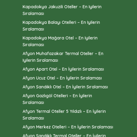
Kapadokya Jakuzili Oteller – En Iyilerin
Sıralaması
Kapadokya Balayı Otelleri – En Iyilerin
Sıralaması
Kapadokya Mağara Otel – En Iyilerin
Sıralaması
Afyon Muhafazakar Termal Oteller – En
Iyilerin Sıralaması
Afyon Apart Otel – En İyilerin Sıralaması
Afyon Ucuz Otel – En İyilerin Sıralaması
Afyon Sandıklı Otel – En İyilerin Sıralaması
Afyon Gazlıgöl Otelleri – En İyilerin
Sıralaması
Afyon Termal Oteller 5 Yıldızlı – En İyilerin
Sıralaması
Afyon Merkez Otelleri – En İyilerin Sıralaması
Afyon Sandıklı Termal Oteller – En İyilerin