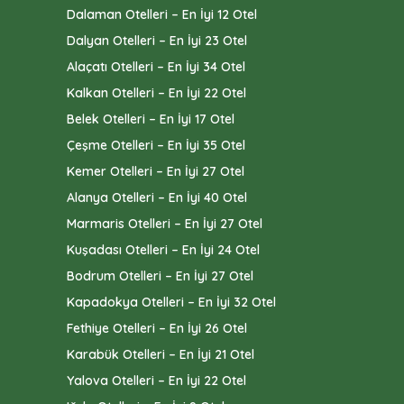
Dalaman Otelleri – En İyi 12 Otel
Dalyan Otelleri – En İyi 23 Otel
Alaçatı Otelleri – En İyi 34 Otel
Kalkan Otelleri – En İyi 22 Otel
Belek Otelleri – En İyi 17 Otel
Çeşme Otelleri – En İyi 35 Otel
Kemer Otelleri – En İyi 27 Otel
Alanya Otelleri – En İyi 40 Otel
Marmaris Otelleri – En İyi 27 Otel
Kuşadası Otelleri – En İyi 24 Otel
Bodrum Otelleri – En İyi 27 Otel
Kapadokya Otelleri – En İyi 32 Otel
Fethiye Otelleri – En İyi 26 Otel
Karabük Otelleri – En İyi 21 Otel
Yalova Otelleri – En İyi 22 Otel