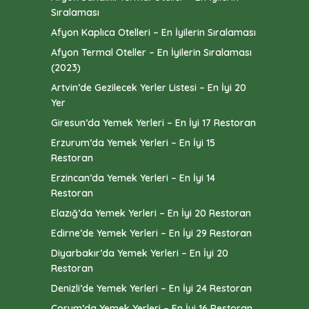
Sıralaması
Afyon Kaplıca Otelleri – En İyilerin Sıralaması
Afyon Termal Oteller – En İyilerin Sıralaması
(2023)
Artvin’de Gezilecek Yerler Listesi – En İyi 20
Yer
Giresun’da Yemek Yerleri – En İyi 17 Restoran
Erzurum’da Yemek Yerleri – En İyi 15
Restoran
Erzincan’da Yemek Yerleri – En İyi 14
Restoran
Elazığ’da Yemek Yerleri – En İyi 20 Restoran
Edirne’de Yemek Yerleri – En İyi 29 Restoran
Diyarbakır’da Yemek Yerleri – En İyi 20
Restoran
Denizli’de Yemek Yerleri – En İyi 24 Restoran
Çorum’da Yemek Yerleri – En İyi 16 Restoran