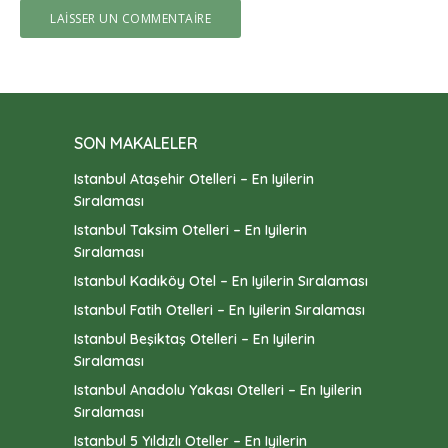
SON MAKALELER
Istanbul Ataşehir Otelleri – En Iyilerin
Sıralaması
Istanbul Taksim Otelleri – En Iyilerin
Sıralaması
Istanbul Kadıköy Otel – En Iyilerin Sıralaması
Istanbul Fatih Otelleri – En Iyilerin Sıralaması
Istanbul Beşiktaş Otelleri – En Iyilerin
Sıralaması
Istanbul Anadolu Yakası Otelleri – En Iyilerin
Sıralaması
Istanbul 5 Yıldızlı Oteller – En Iyilerin