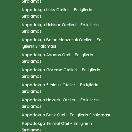
Sıralaması
Kapadokya Lüks Oteller – En Iyilerin
Sıralaması
Kapadokya Uçhisar Otelleri – En Iyilerin
Sıralaması
Kapadokya Balon Manzaralı Oteller – En
Iyilerin Sıralaması
Kapadokya Avanos Otel – En Iyilerin
Sıralaması
Kapadokya Göreme Otelleri – En Iyilerin
Sıralaması
Kapadokya 5 Yıldızlı Oteller – En Iyilerin
Sıralaması
Kapadokya Havuzlu Oteller – En Iyilerin
Sıralaması
Kapadokya Butik Otel – En Iyilerin Sıralaması
Kapadokya Termal Otel – En Iyilerin
Sıralaması