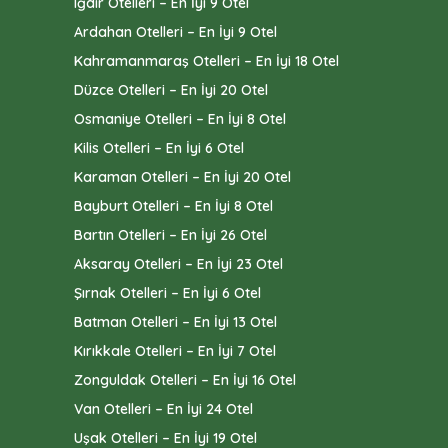
Iğdır Otelleri – En İyi 9 Otel
Ardahan Otelleri – En İyi 9 Otel
Kahramanmaraş Otelleri – En İyi 18 Otel
Düzce Otelleri – En İyi 20 Otel
Osmaniye Otelleri – En İyi 8 Otel
Kilis Otelleri – En İyi 6 Otel
Karaman Otelleri – En İyi 20 Otel
Bayburt Otelleri – En İyi 8 Otel
Bartın Otelleri – En İyi 26 Otel
Aksaray Otelleri – En İyi 23 Otel
Şırnak Otelleri – En İyi 6 Otel
Batman Otelleri – En İyi 13 Otel
Kırıkkale Otelleri – En İyi 7 Otel
Zonguldak Otelleri – En İyi 16 Otel
Van Otelleri – En İyi 24 Otel
Uşak Otelleri – En İyi 19 Otel