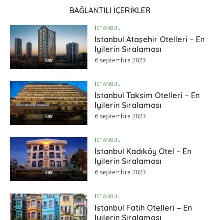
BAĞLANTILI IÇERIKLER
İSTANBUL
Istanbul Ataşehir Otelleri – En
Iyilerin Sıralaması
6 septembre 2023
İSTANBUL
Istanbul Taksim Otelleri – En
Iyilerin Sıralaması
6 septembre 2023
İSTANBUL
Istanbul Kadıköy Otel – En
Iyilerin Sıralaması
6 septembre 2023
İSTANBUL
Istanbul Fatih Otelleri – En
Iyilerin Sıralaması