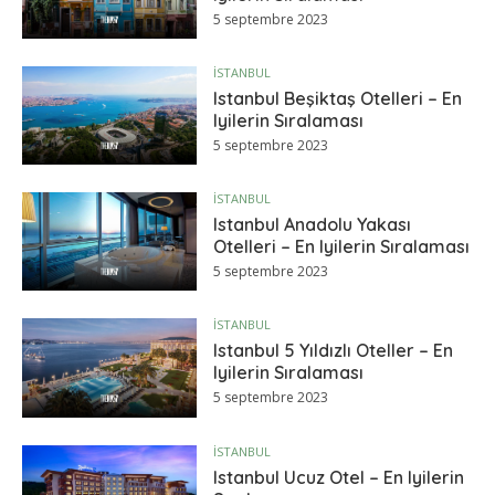
5 septembre 2023
İSTANBUL
Istanbul Beşiktaş Otelleri – En
Iyilerin Sıralaması
5 septembre 2023
İSTANBUL
Istanbul Anadolu Yakası
Otelleri – En Iyilerin Sıralaması
5 septembre 2023
İSTANBUL
Istanbul 5 Yıldızlı Oteller – En
Iyilerin Sıralaması
5 septembre 2023
İSTANBUL
Istanbul Ucuz Otel – En Iyilerin