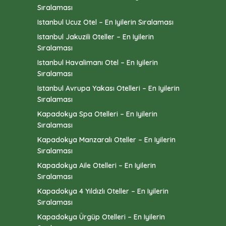
Sıralaması
Istanbul Ucuz Otel – En Iyilerin Sıralaması
Istanbul Jakuzili Oteller – En Iyilerin
Sıralaması
Istanbul Havalimanı Otel – En Iyilerin
Sıralaması
Istanbul Avrupa Yakası Otelleri – En Iyilerin
Sıralaması
Kapadokya Spa Otelleri – En Iyilerin
Sıralaması
Kapadokya Manzaralı Oteller – En Iyilerin
Sıralaması
Kapadokya Aile Otelleri – En Iyilerin
Sıralaması
Kapadokya 4 Yıldızlı Oteller – En Iyilerin
Sıralaması
Kapadokya Ürgüp Otelleri – En Iyilerin