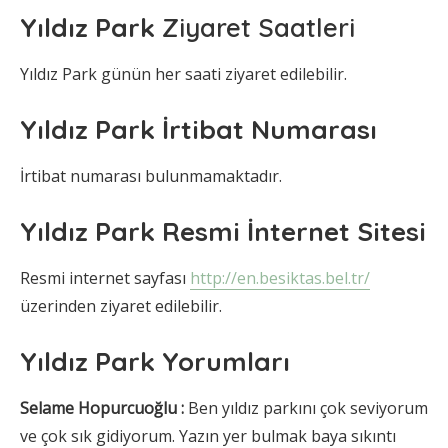
Yıldız Park
Ziyaret Saatleri
Yıldız Park günün her saati ziyaret edilebilir.
Yıldız Park İrtibat Numarası
İrtibat numarası bulunmamaktadır.
Yıldız Park Resmi İnternet Sitesi
Resmi internet sayfası
http://en.besiktas.bel.tr/
üzerinden ziyaret edilebilir.
Yıldız Park Yorumları
Selame Hopurcuoğlu :
Ben yıldız parkını çok seviyorum
ve çok sık gidiyorum. Yazın yer bulmak baya sıkıntı