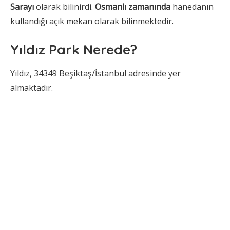
Sarayı
olarak bilinirdi.
Osmanlı zamanında
hanedanın
kullandığı açık mekan olarak bilinmektedir.
Yıldız Park Nerede?
Yıldız, 34349 Beşiktaş/İstanbul adresinde yer
almaktadır.