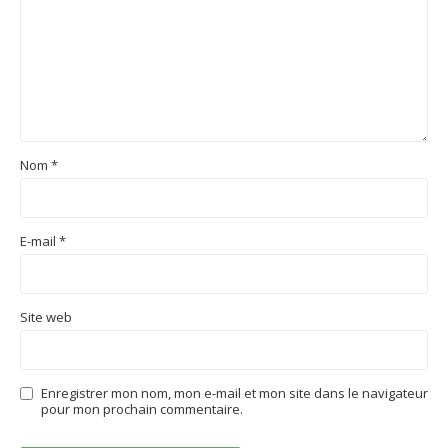
Nom
*
E-mail
*
Site web
Enregistrer mon nom, mon e-mail et mon site dans le navigateur
pour mon prochain commentaire.