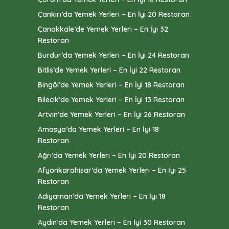
Çankırı’da Yemek Yerleri – En İyi 20 Restoran
Çanakkale’de Yemek Yerleri – En İyi 32
Restoran
Burdur’da Yemek Yerleri – En İyi 24 Restoran
Bitlis’de Yemek Yerleri – En İyi 22 Restoran
Bingöl’de Yemek Yerleri – En İyi 18 Restoran
Bilecik’de Yemek Yerleri – En İyi 13 Restoran
Artvin’de Yemek Yerleri – En İyi 26 Restoran
Amasya’da Yemek Yerleri – En İyi 18
Restoran
Ağrı’da Yemek Yerleri – En İyi 20 Restoran
Afyonkarahisar’da Yemek Yerleri – En İyi 25
Restoran
Adıyaman’da Yemek Yerleri – En İyi 18
Restoran
Aydın’da Yemek Yerleri – En İyi 30 Restoran