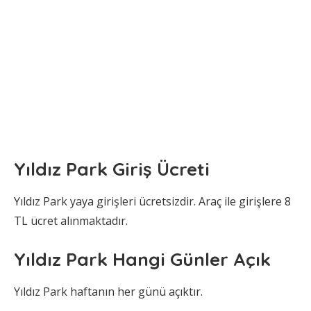
Yıldız Park
Giriş Ücreti
Yıldız Park yaya girişleri ücretsizdir. Araç ile girişlere 8
TL ücret alınmaktadır.
Yıldız Park
Hangi Günler Açık
Yıldız Park haftanın her günü açıktır.