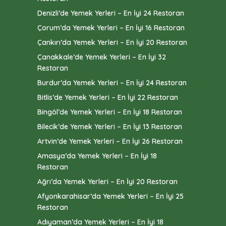
Denizli’de Yemek Yerleri – En İyi 24 Restoran
Çorum’da Yemek Yerleri – En İyi 16 Restoran
Çankırı’da Yemek Yerleri – En İyi 20 Restoran
Çanakkale’de Yemek Yerleri – En İyi 32
Restoran
Burdur’da Yemek Yerleri – En İyi 24 Restoran
Bitlis’de Yemek Yerleri – En İyi 22 Restoran
Bingöl’de Yemek Yerleri – En İyi 18 Restoran
Bilecik’de Yemek Yerleri – En İyi 13 Restoran
Artvin’de Yemek Yerleri – En İyi 26 Restoran
Amasya’da Yemek Yerleri – En İyi 18
Restoran
Ağrı’da Yemek Yerleri – En İyi 20 Restoran
Afyonkarahisar’da Yemek Yerleri – En İyi 25
Restoran
Adıyaman’da Yemek Yerleri – En İyi 18