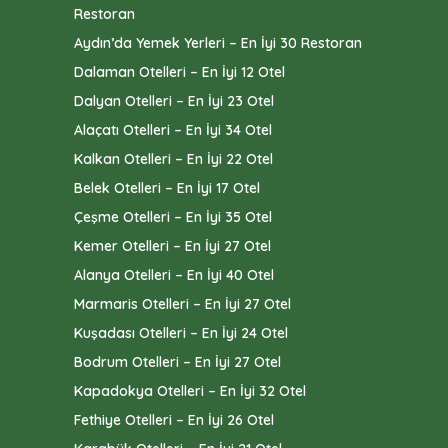
Restoran
Aydın’da Yemek Yerleri – En İyi 30 Restoran
Dalaman Otelleri – En İyi 12 Otel
Dalyan Otelleri – En İyi 23 Otel
Alaçatı Otelleri – En İyi 34 Otel
Kalkan Otelleri – En İyi 22 Otel
Belek Otelleri – En İyi 17 Otel
Çeşme Otelleri – En İyi 35 Otel
Kemer Otelleri – En İyi 27 Otel
Alanya Otelleri – En İyi 40 Otel
Marmaris Otelleri – En İyi 27 Otel
Kuşadası Otelleri – En İyi 24 Otel
Bodrum Otelleri – En İyi 27 Otel
Kapadokya Otelleri – En İyi 32 Otel
Fethiye Otelleri – En İyi 26 Otel