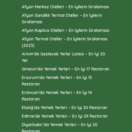
Afyon Merkez Otelleri – En İyilerin Sıralaması
Afyon Sandıklı Termal Oteller – En İyilerin
Sıralaması
Afyon Kaplıca Otelleri – En İyilerin Sıralaması
Afyon Termal Oteller – En İyilerin Sıralaması
(2023)
Artvin’de Gezilecek Yerler Listesi – En İyi 20
Yer
Giresun’da Yemek Yerleri – En İyi 17 Restoran
Erzurum’da Yemek Yerleri – En İyi 15
Restoran
Erzincan’da Yemek Yerleri – En İyi 14
Restoran
Elazığ’da Yemek Yerleri – En İyi 20 Restoran
Edirne’de Yemek Yerleri – En İyi 29 Restoran
Diyarbakır’da Yemek Yerleri – En İyi 20
Restoran