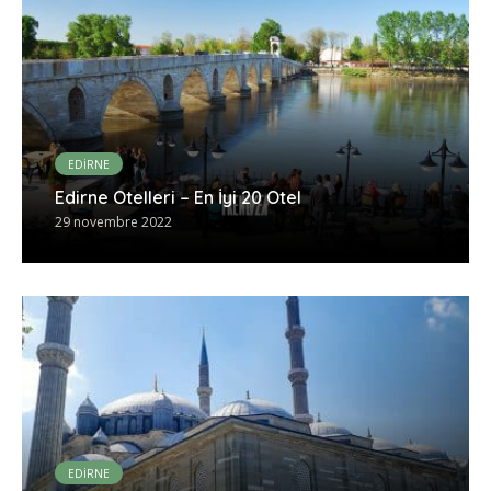
EDİRNE
Edirne Otelleri – En İyi 20 Otel
29 novembre 2022
EDİRNE