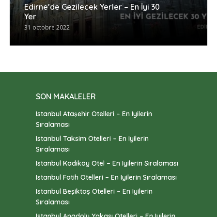
Edirne’de Gezilecek Yerler – En İyi 30
Yer
31 octobre 2022
SON MAKALELER
Istanbul Ataşehir Otelleri – En Iyilerin
Sıralaması
Istanbul Taksim Otelleri – En Iyilerin
Sıralaması
Istanbul Kadıköy Otel – En Iyilerin Sıralaması
Istanbul Fatih Otelleri – En Iyilerin Sıralaması
Istanbul Beşiktaş Otelleri – En Iyilerin
Sıralaması
Istanbul Anadolu Yakası Otelleri – En Iyilerin