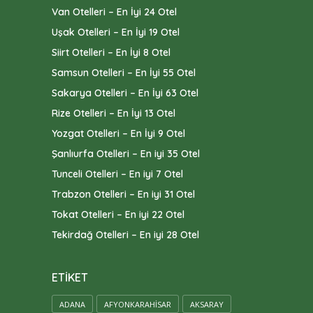
Van Otelleri – En İyi 24 Otel
Uşak Otelleri – En İyi 19 Otel
Siirt Otelleri – En İyi 8 Otel
Samsun Otelleri – En İyi 55 Otel
Sakarya Otelleri – En İyi 63 Otel
Rize Otelleri – En İyi 13 Otel
Yozgat Otelleri – En İyi 9 Otel
Şanlıurfa Otelleri – En iyi 35 Otel
Tunceli Otelleri – En iyi 7 Otel
Trabzon Otelleri – En iyi 31 Otel
Tokat Otelleri – En iyi 22 Otel
Tekirdağ Otelleri – En iyi 28 Otel
ETIKET
ADANA
AFYONKARAHISAR
AKSARAY