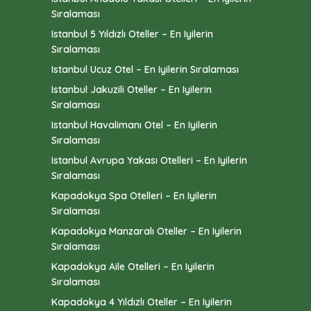
Sıralaması
Istanbul 5 Yıldızlı Oteller – En Iyilerin
Sıralaması
Istanbul Ucuz Otel – En Iyilerin Sıralaması
Istanbul Jakuzili Oteller – En Iyilerin
Sıralaması
Istanbul Havalimanı Otel – En Iyilerin
Sıralaması
Istanbul Avrupa Yakası Otelleri – En Iyilerin
Sıralaması
Kapadokya Spa Otelleri – En Iyilerin
Sıralaması
Kapadokya Manzaralı Oteller – En Iyilerin
Sıralaması
Kapadokya Aile Otelleri – En Iyilerin
Sıralaması
Kapadokya 4 Yıldızlı Oteller – En Iyilerin