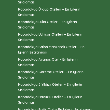
Sıralaması
Kapadokya Ürgüp Otelleri – En Iyilerin
Sıralaması
Kapadokya Lüks Oteller – En Iyilerin
Sıralaması
Kapadokya Uçhisar Otelleri – En Iyilerin
Sıralaması
Kapadokya Balon Manzaralı Oteller – En
Iyilerin Sıralaması
Kapadokya Avanos Otel – En Iyilerin
Sıralaması
Kapadokya Göreme Otelleri – En Iyilerin
Sıralaması
Kapadokya 5 Yıldızlı Oteller – En Iyilerin
Sıralaması
Kapadokya Havuzlu Oteller – En Iyilerin
Sıralaması
Kapadokya Butik Otel – En Iyilerin Sıralaması