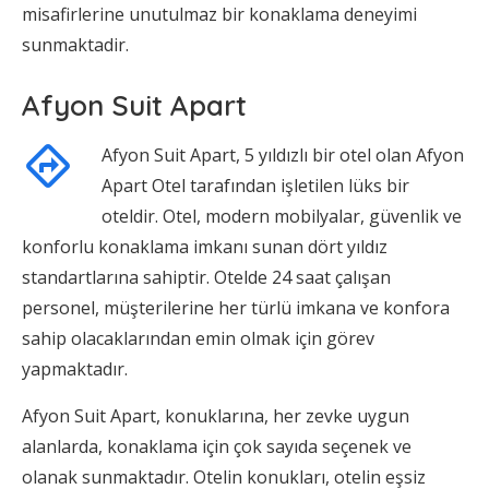
misafirlerine unutulmaz bir konaklama deneyimi
sunmaktadir.
Afyon Suit Apart
Afyon Suit Apart, 5 yıldızlı bir otel olan Afyon
Apart Otel tarafından işletilen lüks bir
oteldir. Otel, modern mobilyalar, güvenlik ve
konforlu konaklama imkanı sunan dört yıldız
standartlarına sahiptir. Otelde 24 saat çalışan
personel, müşterilerine her türlü imkana ve konfora
sahip olacaklarından emin olmak için görev
yapmaktadır.
Afyon Suit Apart, konuklarına, her zevke uygun
alanlarda, konaklama için çok sayıda seçenek ve
olanak sunmaktadır. Otelin konukları, otelin eşsiz