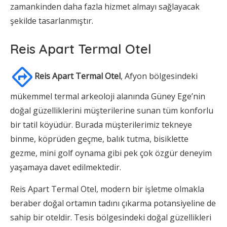
zamankinden daha fazla hizmet almayı sağlayacak
şekilde tasarlanmıştır.
Reis Apart Termal Otel
Reis Apart Termal Otel
, Afyon bölgesindeki
mükemmel termal arkeoloji alanında Güney Ege’nin
doğal güzelliklerini müşterilerine sunan tüm konforlu
bir tatil köyüdür. Burada müşterilerimiz tekneye
binme, köprüden geçme, balık tutma, bisiklette
gezme, mini golf oynama gibi pek çok özgür deneyim
yaşamaya davet edilmektedir.
Reis Apart Termal Otel, modern bir işletme olmakla
beraber doğal ortamın tadını çıkarma potansiyeline de
sahip bir oteldir. Tesis bölgesindeki doğal güzellikleri