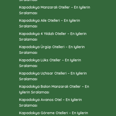
Kapadokya Manzaralı Oteller – En Iyilerin
Sıralaması
Kapadokya Aile Otelleri – En Iyilerin
Sıralaması
Kapadokya 4 Yıldızlı Oteller – En Iyilerin
Sıralaması
Kapadokya Ürgüp Otelleri – En Iyilerin
Sıralaması
Kapadokya Lüks Oteller – En Iyilerin
Sıralaması
Kapadokya Uçhisar Otelleri – En Iyilerin
Sıralaması
Kapadokya Balon Manzaralı Oteller – En
Iyilerin Sıralaması
Kapadokya Avanos Otel – En Iyilerin
Sıralaması
Kapadokya Göreme Otelleri – En Iyilerin