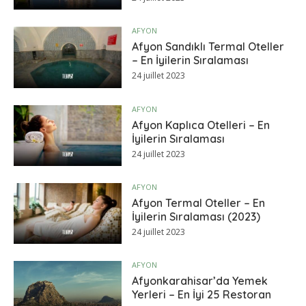
AFYON
Afyon Sandıklı Termal Oteller
– En İyilerin Sıralaması
24 juillet 2023
AFYON
Afyon Kaplıca Otelleri – En
İyilerin Sıralaması
24 juillet 2023
AFYON
Afyon Termal Oteller – En
İyilerin Sıralaması (2023)
24 juillet 2023
AFYON
Afyonkarahisar’da Yemek
Yerleri – En İyi 25 Restoran