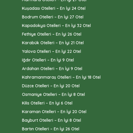
Kuşadası Otelleri – En İyi 24 Otel
Bodrum Otelleri – En İyi 27 Otel
Kapadokya Otelleri – En İyi 32 Otel
Fethiye Otelleri – En İyi 26 Otel
Karabük Otelleri – En İyi 21 Otel
Yalova Otelleri – En İyi 22 Otel
Iğdır Otelleri – En İyi 9 Otel
Ardahan Otelleri – En İyi 9 Otel
Kahramanmaraş Otelleri – En İyi 18 Otel
Düzce Otelleri – En İyi 20 Otel
Osmaniye Otelleri – En İyi 8 Otel
Kilis Otelleri – En İyi 6 Otel
Karaman Otelleri – En İyi 20 Otel
Bayburt Otelleri – En İyi 8 Otel
Bartın Otelleri – En İyi 26 Otel