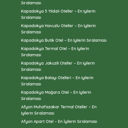
Sıralaması
Kapadokya 5 Yıldızlı Oteller – En Iyilerin
Sıralaması
Kapadokya Havuzlu Oteller – En Iyilerin
Sıralaması
Kapadokya Butik Otel – En Iyilerin Sıralaması
Kapadokya Termal Otel – En Iyilerin
Sıralaması
Kapadokya Jakuzili Oteller – En Iyilerin
Sıralaması
Kapadokya Balayı Otelleri – En Iyilerin
Sıralaması
Kapadokya Mağara Otel – En Iyilerin
Sıralaması
Afyon Muhafazakar Termal Oteller – En
Iyilerin Sıralaması
Afyon Apart Otel – En İyilerin Sıralaması