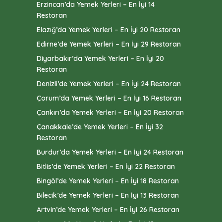
Erzincan’da Yemek Yerleri – En İyi 14
Restoran
Elazığ’da Yemek Yerleri – En İyi 20 Restoran
Edirne’de Yemek Yerleri – En İyi 29 Restoran
Diyarbakır’da Yemek Yerleri – En İyi 20
Restoran
Denizli’de Yemek Yerleri – En İyi 24 Restoran
Çorum’da Yemek Yerleri – En İyi 16 Restoran
Çankırı’da Yemek Yerleri – En İyi 20 Restoran
Çanakkale’de Yemek Yerleri – En İyi 32
Restoran
Burdur’da Yemek Yerleri – En İyi 24 Restoran
Bitlis’de Yemek Yerleri – En İyi 22 Restoran
Bingöl’de Yemek Yerleri – En İyi 18 Restoran
Bilecik’de Yemek Yerleri – En İyi 13 Restoran
Artvin’de Yemek Yerleri – En İyi 26 Restoran