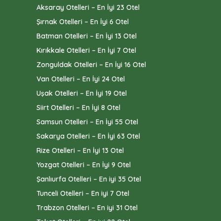
Aksaray Otelleri – En İyi 23 Otel
Şırnak Otelleri – En İyi 6 Otel
Batman Otelleri – En İyi 13 Otel
Kırıkkale Otelleri – En İyi 7 Otel
Zonguldak Otelleri – En İyi 16 Otel
Van Otelleri – En İyi 24 Otel
Uşak Otelleri – En İyi 19 Otel
Siirt Otelleri – En İyi 8 Otel
Samsun Otelleri – En İyi 55 Otel
Sakarya Otelleri – En İyi 63 Otel
Rize Otelleri – En İyi 13 Otel
Yozgat Otelleri – En İyi 9 Otel
Şanlıurfa Otelleri – En iyi 35 Otel
Tunceli Otelleri – En iyi 7 Otel
Trabzon Otelleri – En iyi 31 Otel