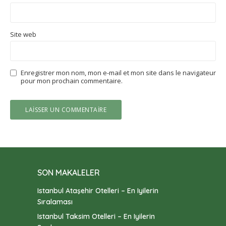
Site web
Enregistrer mon nom, mon e-mail et mon site dans le navigateur
pour mon prochain commentaire.
SON MAKALELER
Istanbul Ataşehir Otelleri – En Iyilerin
Sıralaması
Istanbul Taksim Otelleri – En Iyilerin