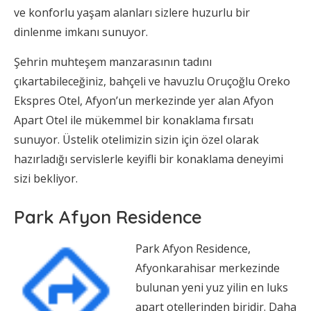
ve konforlu yaşam alanları sizlere huzurlu bir
dinlenme imkanı sunuyor.
Şehrin muhteşem manzarasının tadını
çıkartabileceğiniz, bahçeli ve havuzlu Oruçoğlu Oreko
Ekspres Otel, Afyon’un merkezinde yer alan Afyon
Apart Otel ile mükemmel bir konaklama fırsatı
sunuyor. Üstelik otelimizin sizin için özel olarak
hazırladığı servislerle keyifli bir konaklama deneyimi
sizi bekliyor.
Park Afyon Residence
Park Afyon Residence,
Afyonkarahisar merkezinde
bulunan yeni yuz yilin en luks
apart otellerinden biridir. Daha