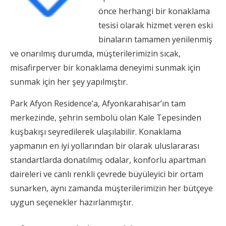
önce herhangi bir konaklama
tesisi olarak hizmet veren eski
binaların tamamen yenilenmiş
ve onarılmış durumda, müşterilerimizin sıcak,
misafirperver bir konaklama deneyimi sunmak için
sunmak için her şey yapılmıştır.
Park Afyon Residence’a, Afyonkarahisar’ın tam
merkezinde, şehrin sembolü olan Kale Tepesinden
kuşbakışı seyredilerek ulaşılabilir. Konaklama
yapmanın en iyi yollarından bir olarak uluslararası
standartlarda donatılmış odalar, konforlu apartman
daireleri ve canlı renkli çevrede büyüleyici bir ortam
sunarken, aynı zamanda müşterilerimizin her bütçeye
uygun seçenekler hazırlanmıştır.