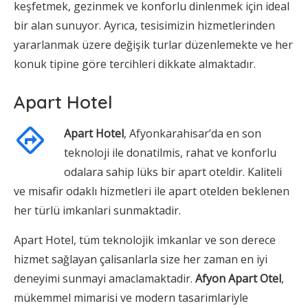
keşfetmek, gezinmek ve konforlu dinlenmek için ideal
bir alan sunuyor. Ayrıca, tesisimizin hizmetlerinden
yararlanmak üzere değişik turlar düzenlemekte ve her
konuk tipine göre tercihleri dikkate almaktadır.
Apart Hotel
Apart Hotel
, Afyonkarahisar’da en son
teknoloji ile donatilmis, rahat ve konforlu
odalara sahip lüks bir apart oteldir. Kaliteli
ve misafir odaklı hizmetleri ile apart otelden beklenen
her türlü imkanlari sunmaktadir.
Apart Hotel, tüm teknolojik imkanlar ve son derece
hizmet sağlayan çalisanlarla size her zaman en iyi
deneyimi sunmayi amaclamaktadir.
Afyon Apart Otel
,
mükemmel mimarisi ve modern tasarimlariyle