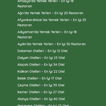
Amasya’da Yemek Yerleri – En İyi 18
Restoran
Ağrı’da Yemek Yerleri – En İyi 20 Restoran
Afyonkarahisar’da Yemek Yerleri – En İyi 25
Restoran
Adıyaman’da Yemek Yerleri – En İyi 18
Restoran
Aydın’da Yemek Yerleri – En İyi 30 Restoran
Dalaman Otelleri – En İyi 12 Otel
Dalyan Otelleri – En İyi 23 Otel
Alaçatı Otelleri – En İyi 34 Otel
Kalkan Otelleri – En İyi 22 Otel
Belek Otelleri – En İyi 17 Otel
Çeşme Otelleri – En İyi 35 Otel
Kemer Otelleri – En İyi 27 Otel
Alanya Otelleri – En İyi 40 Otel
Marmaris Otelleri – En İyi 27 Otel