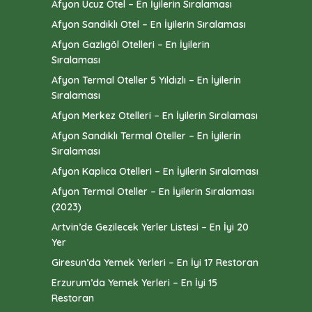
Afyon Ucuz Otel – En İyilerin Sıralaması
Afyon Sandıklı Otel – En İyilerin Sıralaması
Afyon Gazlıgöl Otelleri – En İyilerin
Sıralaması
Afyon Termal Oteller 5 Yıldızlı – En İyilerin
Sıralaması
Afyon Merkez Otelleri – En İyilerin Sıralaması
Afyon Sandıklı Termal Oteller – En İyilerin
Sıralaması
Afyon Kaplıca Otelleri – En İyilerin Sıralaması
Afyon Termal Oteller – En İyilerin Sıralaması
(2023)
Artvin’de Gezilecek Yerler Listesi – En İyi 20
Yer
Giresun’da Yemek Yerleri – En İyi 17 Restoran
Erzurum’da Yemek Yerleri – En İyi 15
Restoran