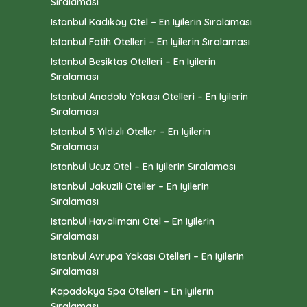
Sıralaması
Istanbul Kadıköy Otel – En Iyilerin Sıralaması
Istanbul Fatih Otelleri – En Iyilerin Sıralaması
Istanbul Beşiktaş Otelleri – En Iyilerin
Sıralaması
Istanbul Anadolu Yakası Otelleri – En Iyilerin
Sıralaması
Istanbul 5 Yıldızlı Oteller – En Iyilerin
Sıralaması
Istanbul Ucuz Otel – En Iyilerin Sıralaması
Istanbul Jakuzili Oteller – En Iyilerin
Sıralaması
Istanbul Havalimanı Otel – En Iyilerin
Sıralaması
Istanbul Avrupa Yakası Otelleri – En Iyilerin
Sıralaması
Kapadokya Spa Otelleri – En Iyilerin
Sıralaması