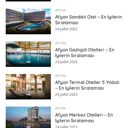
AFYON
Afyon Sandıklı Otel – En İyilerin
Sıralaması
24 juillet 2023
AFYON
Afyon Gazlıgöl Otelleri – En
İyilerin Sıralaması
24 juillet 2023
AFYON
Afyon Termal Oteller 5 Yıldızlı
– En İyilerin Sıralaması
24 juillet 2023
AFYON
Afyon Merkez Otelleri – En
İyilerin Sıralaması
24 juillet 2023