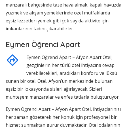
manzaralı bahçesinde taze hava almak, kapalı havuzda
yüzmek ve akşam yemeklerinde özel mutfaklarda
eşsiz lezzetleri yemek gibi çok sayıda aktivite için
imkanlarının tadını çıkarabilirler.
Eymen Öğrenci Apart
Eymen Öğrenci Apart – Afyon Apart Otel,
gezginlerin her türlü otel ihtiyacına cevap
verebilecekleri, aradıkları konforu ve lüksü
sunan bir otel. Otel, Afyon’un merkezinde bulunan
eşsiz bir lokasyonda sizleri ağırlayacak. Sizleri
muhteşem manzaralar ve enfes tatlarla buluşturuyor.
Eymen Öğrenci Apart – Afyon Apart Otel, ihtiyaçlarınızı
her zaman gözeterek her konuk için profesyonel bir
hizmet sunmaktan gurur duymaktadır. Otel odalarının