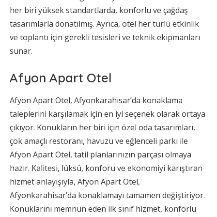
her biri yüksek standartlarda, konforlu ve çağdaş
tasarımlarla donatılmış. Ayrıca, otel her türlü etkinlik
ve toplantı için gerekli tesisleri ve teknik ekipmanları
sunar.
Afyon Apart Otel
Afyon Apart Otel, Afyonkarahisar’da konaklama
taleplerini karşılamak için en iyi seçenek olarak ortaya
çıkıyor. Konukların her biri için özel oda tasarımları,
çok amaçlı restoranı, havuzu ve eğlenceli parkı ile
Afyon Apart Otel, tatil planlarınızın parçası olmaya
hazır. Kalitesi, lüksü, konforu ve ekonomiyi karıştıran
hizmet anlayışıyla, Afyon Apart Otel,
Afyonkarahisar’da konaklamayı tamamen değiştiriyor.
Konuklarını memnun eden ilk sınıf hizmet, konforlu