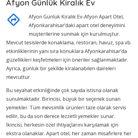
Afyon Günlük Kiralık Ev
Afyon Günlük Kiralık Ev-Afyon Apart Otel,
Afyonkarahisar’daki apart otel deneyimini
müşterilerine sunmak için kurulmuştur.
Mevcut tesislerde konaklama, restoran, havuz, spa vb.
etkinliklerinin yanı sıra konuklara Afyonkarahisar’da
güzellikleri keşfetmeleri için öneriler sağlanmaktadır.
Ayrıca, günlük bir şekilde kiralanabilen daireleri
mevcuttur.
Bu seyahat etkinliğinde çok sayıda istisna olanak
sunulmaktadır. Birincisi, büyük bir seçenek sunan
yemekler. Tüm mevsimlik ürünleri taze olarak servis
edilir, bu da son derece lezzetli yemekler sunar.
İkincisi, herkesin özel ihtiyaçlarını karşılamak için
ekstra olanaklar. Apart otel, her zaman misafirlere her