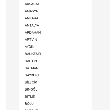
AKSARAY
AMASYA
ANKARA
ANTALYA
ARDAHAN
ARTVİN
AYDIN
BALIKESİR
BARTIN
BATMAN
BAYBURT
BİLECİK
BİNGÖL
BİTLİS
BOLU