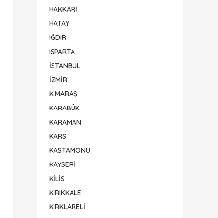
HAKKARİ
HATAY
IĞDIR
ISPARTA
İSTANBUL
İZMİR
K.MARAŞ
KARABÜK
KARAMAN
KARS
KASTAMONU
KAYSERİ
KİLİS
KIRIKKALE
KIRKLARELİ