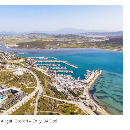
Alaçatı Otelleri – En İyi 34 Otel