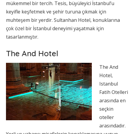
mükemmel bir tercih. Tesis, büyüleyici İstanbul’u
keyifle keşfetmek ve şehir turuna çıkmak için
muhteşem bir yerdir. Sultanhan Hotel, konuklarına
çok özel bir İstanbul deneyimi yaşatmak için
tasarlanmıştır.
The And Hotel
The And
Hotel,
Istanbul
Fatih Otelleri
arasında en
seçkin
oteller
arasındadır.