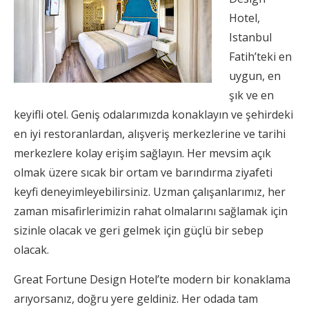
Hotel,
Istanbul
Fatih’teki en
uygun, en
şık ve en
keyifli otel. Geniş odalarımızda konaklayın ve şehirdeki
en iyi restoranlardan, alışveriş merkezlerine ve tarihi
merkezlere kolay erişim sağlayın. Her mevsim açık
olmak üzere sıcak bir ortam ve barındırma ziyafeti
keyfi deneyimleyebilirsiniz. Uzman çalışanlarımız, her
zaman misafirlerimizin rahat olmalarını sağlamak için
sizinle olacak ve geri gelmek için güçlü bir sebep
olacak.
Great Fortune Design Hotel’te modern bir konaklama
arıyorsanız, doğru yere geldiniz. Her odada tam