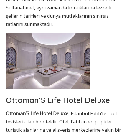
Sultanahmet, aynı zamanda konuklarına lezzetli
şeflerin tarifleri ve dünya mutfaklarının sınırsız
tatlarını sunmaktadır.
Ottoman’S Life Hotel Deluxe
Ottoman’S Life Hotel Deluxe
, Istanbul Fatih’te özel
tesisleri olan bir oteldir. Otel, Fatih’in en popüler
turistik alanlarına ve alışveriş merkezlerine yakın bir