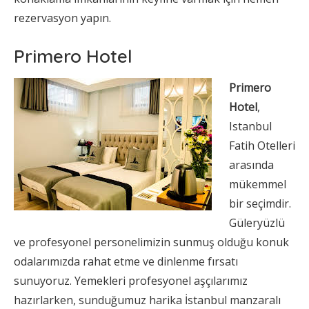
rezervasyon yapın.
Primero Hotel
Primero
Hotel
,
Istanbul
Fatih Otelleri
arasında
mükemmel
bir seçimdir.
Güleryüzlü
ve profesyonel personelimizin sunmuş olduğu konuk
odalarımızda rahat etme ve dinlenme fırsatı
sunuyoruz. Yemekleri profesyonel aşçılarımız
hazırlarken, sunduğumuz harika İstanbul manzaralı