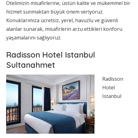
Otelimizin misafirlerine, üstün kalite ve mükemmel bir
hizmet sunmaktan büyük önem veriyoruz.
Konuklarımıza ücretsiz, yerel, havuzlu ve güvenli
alanlar sunarak, misafirlerin arzu ettikleri konforu
yaşamalarını sağlıyoruz.
Radisson Hotel Istanbul
Sultanahmet
Radisson
Hotel
Istanbul