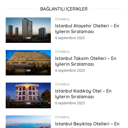
BAĞLANTILI IÇERIKLER
İSTANBUL
Istanbul Ataşehir Otelleri – En
Iyilerin Sıralaması
6 septembre 2023
İSTANBUL
Istanbul Taksim Otelleri – En
Iyilerin Sıralaması
6 septembre 2023
İSTANBUL
Istanbul Kadıköy Otel – En
Iyilerin Sıralaması
6 septembre 2023
İSTANBUL
Istanbul Beşiktaş Otelleri – En