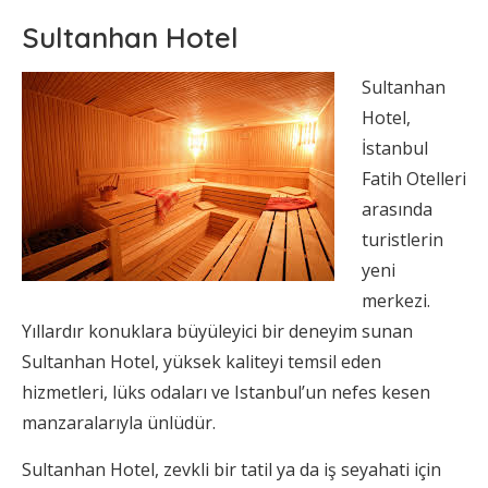
Sultanhan Hotel
Sultanhan
Hotel,
İstanbul
Fatih Otelleri
arasında
turistlerin
yeni
merkezi.
Yıllardır konuklara büyüleyici bir deneyim sunan
Sultanhan Hotel, yüksek kaliteyi temsil eden
hizmetleri, lüks odaları ve Istanbul’un nefes kesen
manzaralarıyla ünlüdür.
Sultanhan Hotel, zevkli bir tatil ya da iş seyahati için