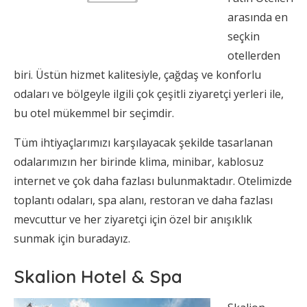
arasında en
seçkin
otellerden
biri. Üstün hizmet kalitesiyle, çağdaş ve konforlu
odaları ve bölgeyle ilgili çok çeşitli ziyaretçi yerleri ile,
bu otel mükemmel bir seçimdir.
Tüm ihtiyaçlarımızı karşılayacak şekilde tasarlanan
odalarımızın her birinde klima, minibar, kablosuz
internet ve çok daha fazlası bulunmaktadır. Otelimizde
toplantı odaları, spa alanı, restoran ve daha fazlası
mevcuttur ve her ziyaretçi için özel bir anışıklık
sunmak için buradayız.
Skalion Hotel & Spa