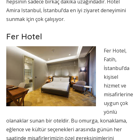
hepsinin sadece birkaç dakika uzağındadır. Hotel
Amira Istanbul, İstanbul’da en iyi ziyaret deneyimini
sunmak için çok çalışıyor.
Fer Hotel
Fer Hotel,
Fatih,
İstanbul’da
kişisel
hizmet ve
misafirlerine
uygun çok
yönlü
olanaklar sunan bir oteldir. Bu omurga, konaklama,
eğlence ve kültür seçenekleri arasında günün her
saatinde misafirlerimizin özel gereksinimlerini