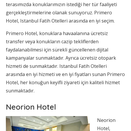
terasımızda konuklarımızın istediği her tür faaliyeti
gerçekleştirmelerine olanak sunuyoruz. Primero
Hotel, Istanbul Fatih Otelleri arasında en iyi seçim.
Primero Hotel, konuklara havaalanına ücretsiz
transfer veya konukların cazip tekliflerden
faydalanabilmesi için sürekli güncellenen dijital
kampanyalar sunmaktadır. Ayrıca ücretsiz otopark
hizmeti de sunmaktadır. Istanbul Fatih Otelleri
arasında en iyi hizmeti ve en iyi fiyatları sunan Primero
Hotel, her konuğun keyifli ziyareti için kaliteli hizmet
sunmaktadır.
Neorion Hotel
Neorion
Hotel,