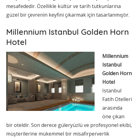
mesafededir. Özellikle kültür ve tarih tutkunlarına
güzel bir çevrenin keyfini çıkarmak için tasarlanmıştır.
Millennium Istanbul Golden Horn
Hotel
Millennium
Istanbul
Golden Horn
Hotel
Istanbul
Fatih Otelleri
arasında
öne çıkan
bir oteldir. Son derece güleryüzlü ve profesyonel ekibi,
müşterilerine mükemmel bir misafirperverlik