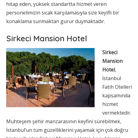
hitap eden, yüksek standartta hizmet veren
personelimizin sıcak karşılamasıyla size keyifli bir
konaklama sunmaktan gurur duymaktadır.
Sirkeci Mansion Hotel
Sirkeci
Mansion
Hotel
,
İstanbul
Fatih Otelleri
kapsamında
hizmet
vermektedir.
Muhteşem şehir manzarasının keyfini sürebilmek,
İstanbul’un tüm güzelliklerini yaşamak için çok doğru