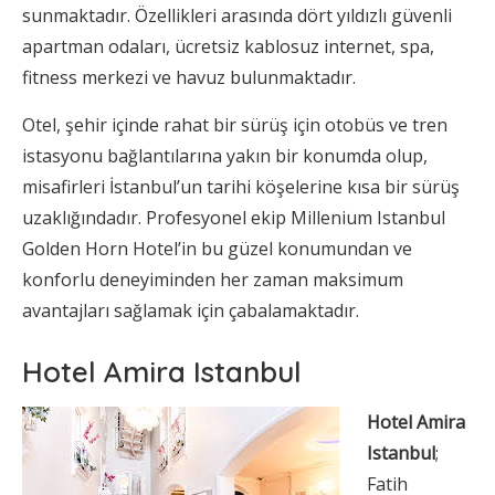
sunmaktadır. Özellikleri arasında dört yıldızlı güvenli
apartman odaları, ücretsiz kablosuz internet, spa,
fitness merkezi ve havuz bulunmaktadır.
Otel, şehir içinde rahat bir sürüş için otobüs ve tren
istasyonu bağlantılarına yakın bir konumda olup,
misafirleri İstanbul’un tarihi köşelerine kısa bir sürüş
uzaklığındadır. Profesyonel ekip Millenium Istanbul
Golden Horn Hotel’in bu güzel konumundan ve
konforlu deneyiminden her zaman maksimum
avantajları sağlamak için çabalamaktadır.
Hotel Amira Istanbul
Hotel Amira
Istanbul
;
Fatih