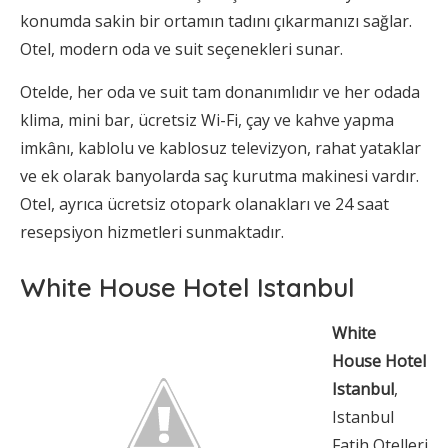
konumda sakin bir ortamın tadını çıkarmanızı sağlar.
Otel, modern oda ve suit seçenekleri sunar.
Otelde, her oda ve suit tam donanımlıdır ve her odada
klima, mini bar, ücretsiz Wi-Fi, çay ve kahve yapma
imkânı, kablolu ve kablosuz televizyon, rahat yataklar
ve ek olarak banyolarda saç kurutma makinesi vardır.
Otel, ayrıca ücretsiz otopark olanakları ve 24 saat
resepsiyon hizmetleri sunmaktadır.
White House Hotel Istanbul
White
House Hotel
Istanbul
,
Istanbul
Fatih Otelleri