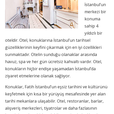
İstanbul’un
merkezi bir
konuma
sahip 4
yıldızlı bir
oteldir. Otel, konuklarına İstanbul’un tarihsel
güzelliklerinin keyfini çıkarmak için en iyi özellikleri
sunmaktadır. Otelin sunduğu olanaklar arasında
havuz, spa ve her gün ücretsiz kahvaltı vardır. Otel,
konukların hiçbir endişe yaşamadan İstanbul’da
ziyaret etmelerine olanak sağlıyor.
Konuklar, Fatih İstanbul’un eşsiz tarihini ve kültürünü
keşfetmek için kısa bir yürüyüş mesafesinde yer alan
tarihi mekanlara ulaşabilir. Otel, restoranlar, barlar,
alışveriş merkezleri, tiyatrolar ve daha fazlasının