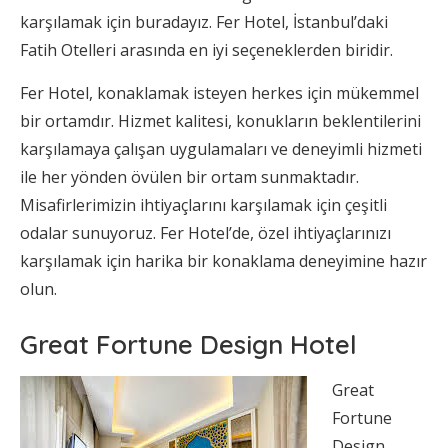
karşılamak için buradayız. Fer Hotel, İstanbul’daki
Fatih Otelleri arasında en iyi seçeneklerden biridir.
Fer Hotel, konaklamak isteyen herkes için mükemmel
bir ortamdır. Hizmet kalitesi, konukların beklentilerini
karşılamaya çalışan uygulamaları ve deneyimli hizmeti
ile her yönden övülen bir ortam sunmaktadır.
Misafirlerimizin ihtiyaçlarını karşılamak için çeşitli
odalar sunuyoruz. Fer Hotel’de, özel ihtiyaçlarınızı
karşılamak için harika bir konaklama deneyimine hazır
olun.
Great Fortune Design Hotel
Great
Fortune
Design