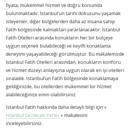
fiyata, mükemmel hizmet ve doğru konumda
bulunmaktadır. İstanbul’un tarihi dokusunu yaşamak
isteyenler, diğer bölgelerden daha az insana sahip
Fatih bölgesinde kalmaktan yararlanacaktır. İstanbul
Fatih Otelleri arasında konukların her bir bütçeye
uygun seçenek bulabileceği ve keyifli konaklama
deneyimi yaşayabileceği görülmüştür. Bu makalemizde
İstanbul Fatih Otelleri arasından, konukların konforu
ve hizmet düzeyi anlayışına uygun olarak en iyi otelleri
sıraladık. Istanbul’un Fatih bölgesinde konaklamaya
geldiğinizde, bu otellerden mükemmel bir hizmet
alabileceğinize emin olabilirsiniz.
Istanbul Fatih hakkında daha detaylı bilgi için «
Istanbul Gezilecek Yerler
» makalesini
inceleyebilirsiniz.