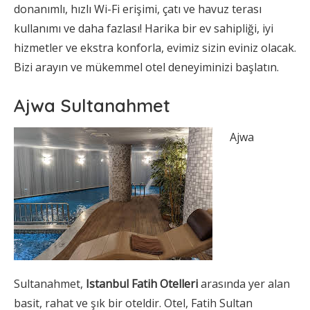
donanımlı, hızlı Wi-Fi erişimi, çatı ve havuz terası
kullanımı ve daha fazlası! Harika bir ev sahipliği, iyi
hizmetler ve ekstra konforla, evimiz sizin eviniz olacak.
Bizi arayın ve mükemmel otel deneyiminizi başlatın.
Ajwa Sultanahmet
Ajwa
Sultanahmet,
Istanbul Fatih Otelleri
arasında yer alan
basit, rahat ve şık bir oteldir. Otel, Fatih Sultan