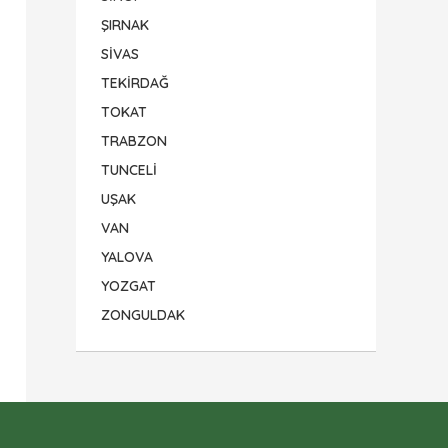
ŞIRNAK
SİVAS
TEKİRDAĞ
TOKAT
TRABZON
TUNCELİ
UŞAK
VAN
YALOVA
YOZGAT
ZONGULDAK