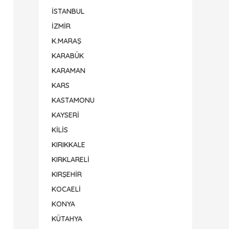
İSTANBUL
İZMİR
K.MARAŞ
KARABÜK
KARAMAN
KARS
KASTAMONU
KAYSERİ
KİLİS
KIRIKKALE
KIRKLARELİ
KIRŞEHİR
KOCAELİ
KONYA
KÜTAHYA