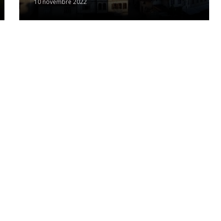
10 novembre 2022