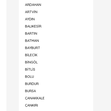
ARDAHAN
ARTVİN
AYDIN
BALIKESİR
BARTIN
BATMAN
BAYBURT
BİLECİK
BİNGÖL
BİTLİS
BOLU
BURDUR
BURSA
ÇANAKKALE
ÇANKIRI