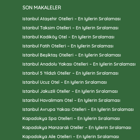
SON MAKALELER
Istanbul Ataşehir Otelleri – En Iyilerin Sıralaması
Istanbul Taksim Otelleri – En Iyilerin Sıralaması
Istanbul Kadıköy Otel – En Iyilerin Sıralaması
Istanbul Fatih Otelleri – En Iyilerin Sıralaması
Istanbul Beşiktaş Otelleri – En Iyilerin Sıralaması
Istanbul Anadolu Yakası Otelleri – En Iyilerin Sıralaması
Istanbul 5 Yıldızlı Oteller – En Iyilerin Sıralaması
Istanbul Ucuz Otel – En Iyilerin Sıralaması
Istanbul Jakuzili Oteller – En Iyilerin Sıralaması
Istanbul Havalimanı Otel – En Iyilerin Sıralaması
Istanbul Avrupa Yakası Otelleri – En Iyilerin Sıralaması
Kapadokya Spa Otelleri – En Iyilerin Sıralaması
Kapadokya Manzaralı Oteller – En Iyilerin Sıralaması
Kapadokya Aile Otelleri – En Iyilerin Sıralaması