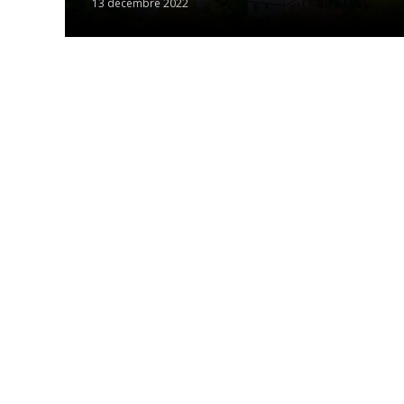
13 décembre 2022