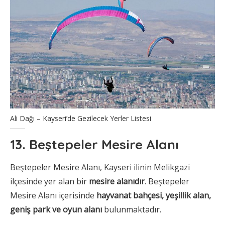
Ali Dağı – Kayseri’de Gezilecek Yerler Listesi
13. Beştepeler Mesire Alanı
Beştepeler Mesire Alanı, Kayseri ilinin Melikgazi
ilçesinde yer alan bir
mesire alanıdır
. Beştepeler
Mesire Alanı içerisinde
hayvanat bahçesi, yeşillik alan,
geniş park ve oyun alanı
bulunmaktadır.