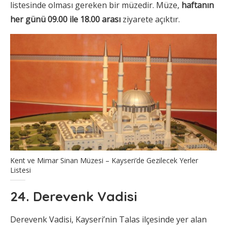
listesinde olması gereken bir müzedir. Müze,
haftanın
her günü 09.00 ile 18.00 arası
ziyarete açıktır.
Kent ve Mimar Sinan Müzesi – Kayseri’de Gezilecek Yerler
Listesi
24. Derevenk Vadisi
Derevenk Vadisi, Kayseri’nin Talas ilçesinde yer alan