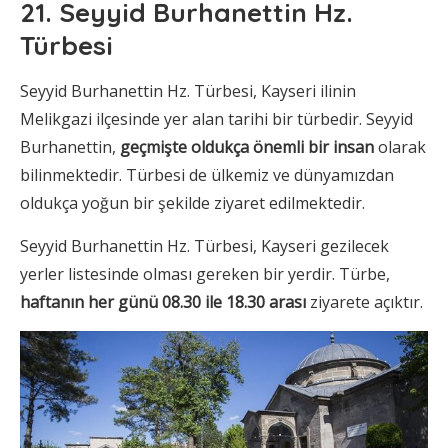
21. Seyyid Burhanettin Hz.
Türbesi
Seyyid Burhanettin Hz. Türbesi, Kayseri ilinin
Melikgazi ilçesinde yer alan tarihi bir türbedir. Seyyid
Burhanettin,
geçmişte oldukça önemli bir insan
olarak
bilinmektedir. Türbesi de ülkemiz ve dünyamızdan
oldukça yoğun bir şekilde ziyaret edilmektedir.
Seyyid Burhanettin Hz. Türbesi, Kayseri gezilecek
yerler listesinde olması gereken bir yerdir. Türbe,
haftanın her günü 08.30 ile 18.30 arası
ziyarete açıktır.