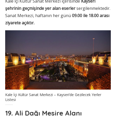
Kale İçi Kültür Sanat Merkezi içerisinde
Kayseri
şehrinin geçmişinde yer alan eserler
sergilenmektedir.
Sanat Merkezi, haftanın her günü
09.00 ile 18.00 arası
ziyarete açıktır.
Kale İçi Kültür Sanat Merkezi – Kayseri’de Gezilecek Yerler
Listesi
19. Ali Dağı Mesire Alanı