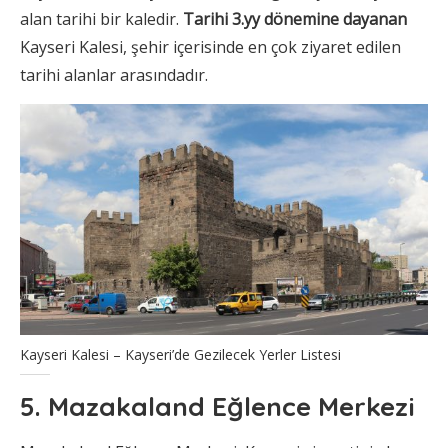
alan tarihi bir kaledir.
Tarihi 3.yy dönemine dayanan
Kayseri Kalesi, şehir içerisinde en çok ziyaret edilen
tarihi alanlar arasındadır.
Kayseri Kalesi – Kayseri’de Gezilecek Yerler Listesi
5. Mazakaland Eğlence Merkezi