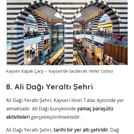
Kayseri Kapalı Çarşı – Kayseri’de Gezilecek Yerler Listesi
8. Ali Dağı Yeraltı Şehri
Ali Dağı Yeraltı Şehri, Kayseri ilinin Talas ilçesinde yer
almaktadır. Ali Dağı bünyesinde
yamaç paraşütü
aktiviteleri
gerçekleştirilmektedir.
Ali Dağı Yeraltı Şehri,
tarihi bir yer altı şehridir.
Dağ