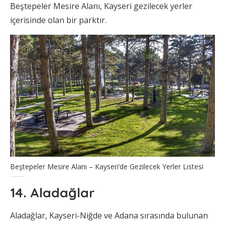
Beştepeler Mesire Alanı, Kayseri gezilecek yerler
içerisinde olan bir parktır.
Beştepeler Mesire Alanı – Kayseri’de Gezilecek Yerler Listesi
14. Aladağlar
Aladağlar, Kayseri-Niğde ve Adana sırasında bulunan