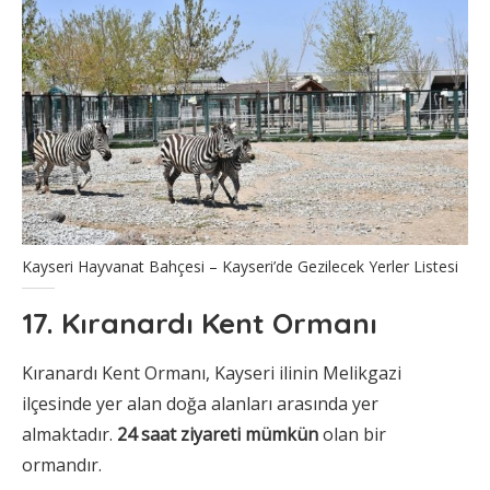
Kayseri Hayvanat Bahçesi – Kayseri’de Gezilecek Yerler Listesi
17. Kıranardı Kent Ormanı
Kıranardı Kent Ormanı, Kayseri ilinin Melikgazi
ilçesinde yer alan doğa alanları arasında yer
almaktadır.
24 saat ziyareti mümkün
olan bir
ormandır.