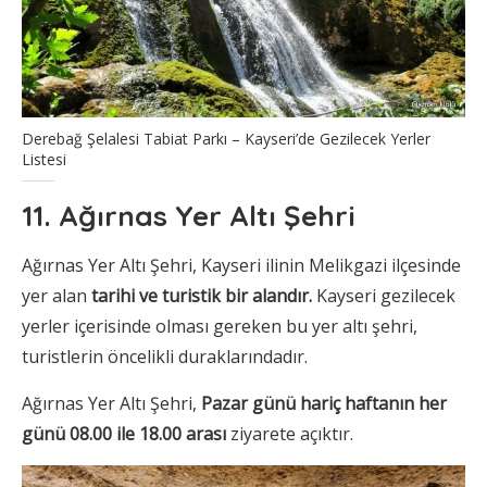
Derebağ Şelalesi Tabiat Parkı – Kayseri’de Gezilecek Yerler
Listesi
11. Ağırnas Yer Altı Şehri
Ağırnas Yer Altı Şehri, Kayseri ilinin Melikgazi ilçesinde
yer alan
tarihi ve turistik bir alandır.
Kayseri gezilecek
yerler içerisinde olması gereken bu yer altı şehri,
turistlerin öncelikli duraklarındadır.
Ağırnas Yer Altı Şehri,
Pazar günü hariç haftanın her
günü 08.00 ile 18.00 arası
ziyarete açıktır.