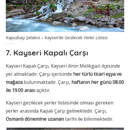
Kapuzbaşı Şelalesi – Kayseri’de Gezilecek Yerler Listesi
7. Kayseri Kapalı Çarşı
Kayseri Kapalı Çarşı, Kayseri ilinin Melikgazi ilçesinde
yer almaktadır. Çarşı içerisinde
her türlü ticari eşya ve
mağaza
bulunmaktadır. Çarşı,
haftanın her günü 08.00
ile 19.00 arası
açıktır.
Kayseri gezilecek yerler listesinde olması gereken
yerler arasında Kapalı Çarşı gelmektedir. Çarşı,
Osmanlı dönemine uzanan
tarihi ile bilinmektedir.