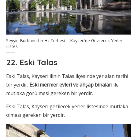
Seyyid Burhanettin Hz.Türbesi – Kayseri’de Gezilecek Yerler
Listesi
22. Eski Talas
Eski Talas, Kayseri ilinin Talas ilçesinde yer alan tarihi
bir yerdir.
Eski mermer evleri ve ahşap binaları
ile
mutlaka görülmesi gereken bir yerdir.
Eski Talas, Kayseri gezilecek yerler listesinde mutlaka
olması gereken bir yerdir.