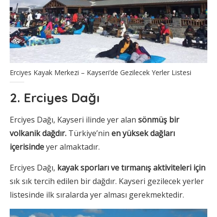
Erciyes Kayak Merkezi – Kayseri’de Gezilecek Yerler Listesi
2. Erciyes Dağı
Erciyes Dağı, Kayseri ilinde yer alan
sönmüş bir
volkanik dağdır.
Türkiye’nin
en yüksek dağları
içerisinde
yer almaktadır.
Erciyes Dağı,
kayak sporları ve tırmanış aktiviteleri için
sık sık tercih edilen bir dağdır. Kayseri gezilecek yerler
listesinde ilk sıralarda yer alması gerekmektedir.