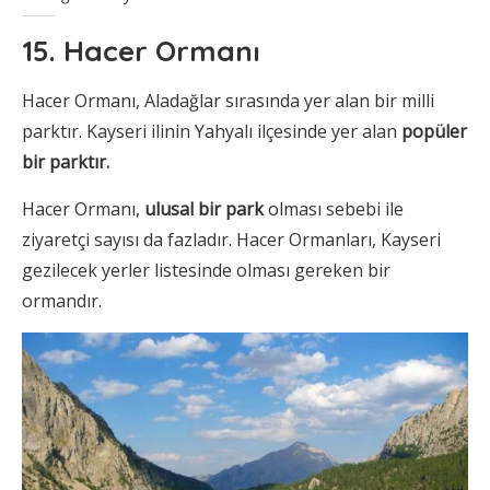
15. Hacer Ormanı
Hacer Ormanı, Aladağlar sırasında yer alan bir milli
parktır. Kayseri ilinin Yahyalı ilçesinde yer alan
popüler
bir parktır.
Hacer Ormanı,
ulusal bir park
olması sebebi ile
ziyaretçi sayısı da fazladır. Hacer Ormanları, Kayseri
gezilecek yerler listesinde olması gereken bir
ormandır.