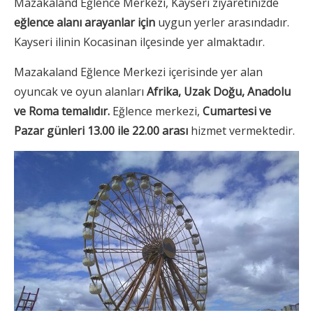
Mazakaland Eğlence Merkezi, Kayseri ziyaretinizde
eğlence alanı arayanlar için
uygun yerler arasındadır.
Kayseri ilinin Kocasinan ilçesinde yer almaktadır.
Mazakaland Eğlence Merkezi içerisinde yer alan
oyuncak ve oyun alanları
Afrika, Uzak Doğu, Anadolu
ve Roma temalıdır.
Eğlence merkezi,
Cumartesi ve
Pazar günleri 13.00 ile 22.00 arası
hizmet vermektedir.