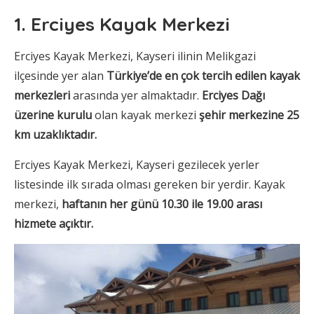
1. Erciyes Kayak Merkezi
Erciyes Kayak Merkezi, Kayseri ilinin Melikgazi
ilçesinde yer alan
Türkiye’de en çok tercih edilen kayak
merkezleri
arasında yer almaktadır.
Erciyes Dağı
üzerine kurulu
olan kayak merkezi
şehir merkezine 25
km uzaklıktadır.
Erciyes Kayak Merkezi, Kayseri gezilecek yerler
listesinde ilk sırada olması gereken bir yerdir. Kayak
merkezi,
haftanın her günü 10.30 ile 19.00 arası
hizmete açıktır.