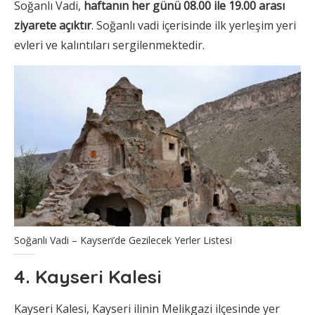
Soğanlı Vadi,
haftanın her günü 08.00 ile 19.00 arası
ziyarete açıktır
. Soğanlı vadi içerisinde ilk yerleşim yeri
evleri ve kalıntıları sergilenmektedir.
Soğanlı Vadi – Kayseri’de Gezilecek Yerler Listesi
4. Kayseri Kalesi
Kayseri Kalesi, Kayseri ilinin Melikgazi ilçesinde yer