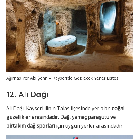
Ağırnas Yer Altı Şehri – Kayseri’de Gezilecek Yerler Listesi
12. Ali Dağı
Ali Dağı, Kayseri ilinin Talas ilçesinde yer alan
doğal
güzellikler arasındadır.
Dağ, yamaç paraşütü ve
birtakım dağ sporları
için uygun yerler arasındadır.