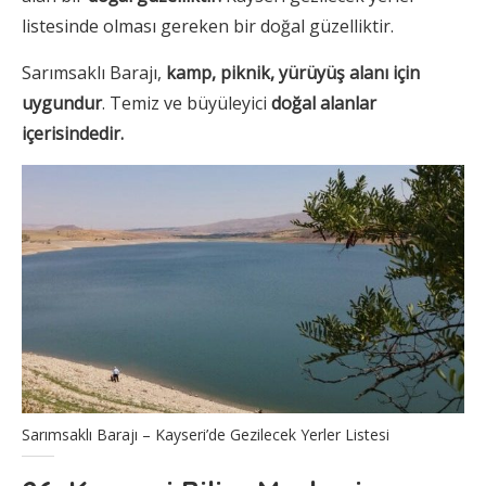
listesinde olması gereken bir doğal güzelliktir.
Sarımsaklı Barajı,
kamp, piknik, yürüyüş alanı için
uygundur
. Temiz ve büyüleyici
doğal alanlar
içerisindedir.
Sarımsaklı Barajı – Kayseri’de Gezilecek Yerler Listesi