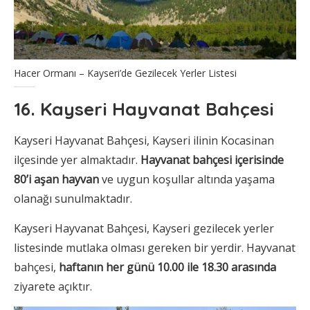
Hacer Ormanı – Kayseri’de Gezilecek Yerler Listesi
16. Kayseri Hayvanat Bahçesi
Kayseri Hayvanat Bahçesi, Kayseri ilinin Kocasinan
ilçesinde yer almaktadır.
Hayvanat bahçesi içerisinde
80’i aşan hayvan
ve uygun koşullar altında yaşama
olanağı sunulmaktadır.
Kayseri Hayvanat Bahçesi, Kayseri gezilecek yerler
listesinde mutlaka olması gereken bir yerdir. Hayvanat
bahçesi,
haftanın her günü 10.00 ile 18.30 arasında
ziyarete açıktır.