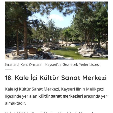
Kıranardı Kent Ormanı – Kayseri’de Gezilecek Yerler Listesi
18. Kale İçi Kültür Sanat Merkezi
Kale İçi Kültür Sanat Merkezi, Kayseri ilinin Melikgazi
ilçesinde yer alan
kültür sanat merkezleri
arasında yer
almaktadır.