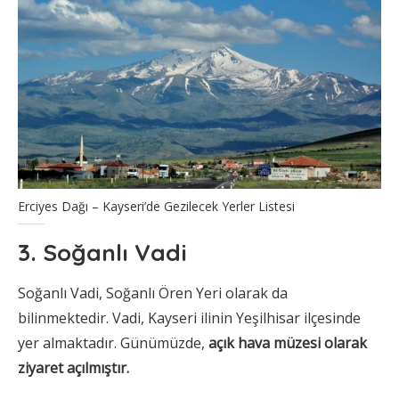
Erciyes Dağı – Kayseri’de Gezilecek Yerler Listesi
3. Soğanlı Vadi
Soğanlı Vadi, Soğanlı Ören Yeri olarak da
bilinmektedir. Vadi, Kayseri ilinin Yeşilhisar ilçesinde
yer almaktadır. Günümüzde,
açık hava müzesi olarak
ziyaret açılmıştır.