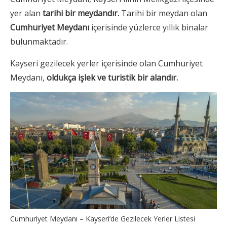
yer alan
tarihi bir meydandır.
Tarihi bir meydan olan
Cumhuriyet Meydanı
içerisinde yüzlerce yıllık binalar
bulunmaktadır.
Kayseri gezilecek yerler içerisinde olan Cumhuriyet
Meydanı,
oldukça işlek ve turistik bir alandır.
Cumhuriyet Meydanı – Kayseri’de Gezilecek Yerler Listesi