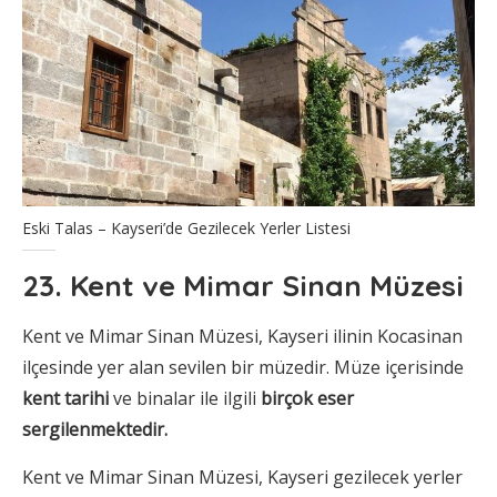
Eski Talas – Kayseri’de Gezilecek Yerler Listesi
23. Kent ve Mimar Sinan Müzesi
Kent ve Mimar Sinan Müzesi, Kayseri ilinin Kocasinan
ilçesinde yer alan sevilen bir müzedir. Müze içerisinde
kent tarihi
ve binalar ile ilgili
birçok eser
sergilenmektedir.
Kent ve Mimar Sinan Müzesi, Kayseri gezilecek yerler