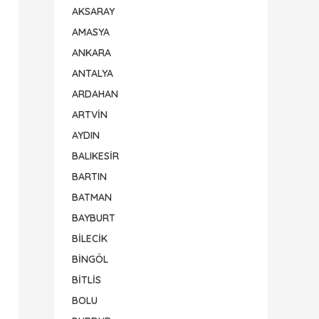
AKSARAY
AMASYA
ANKARA
ANTALYA
ARDAHAN
ARTVİN
AYDIN
BALIKESİR
BARTIN
BATMAN
BAYBURT
BİLECİK
BİNGÖL
BİTLİS
BOLU