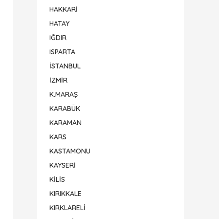
HAKKARİ
HATAY
IĞDIR
ISPARTA
İSTANBUL
İZMİR
K.MARAŞ
KARABÜK
KARAMAN
KARS
KASTAMONU
KAYSERİ
KİLİS
KIRIKKALE
KIRKLARELİ