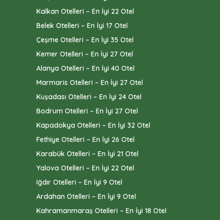
Kalkan Otelleri – En İyi 22 Otel
Belek Otelleri – En İyi 17 Otel
Çeşme Otelleri – En İyi 35 Otel
Kemer Otelleri – En İyi 27 Otel
Alanya Otelleri – En İyi 40 Otel
Marmaris Otelleri – En İyi 27 Otel
Kuşadası Otelleri – En İyi 24 Otel
Bodrum Otelleri – En İyi 27 Otel
Kapadokya Otelleri – En İyi 32 Otel
Fethiye Otelleri – En İyi 26 Otel
Karabük Otelleri – En İyi 21 Otel
Yalova Otelleri – En İyi 22 Otel
Iğdır Otelleri – En İyi 9 Otel
Ardahan Otelleri – En İyi 9 Otel
Kahramanmaraş Otelleri – En İyi 18 Otel