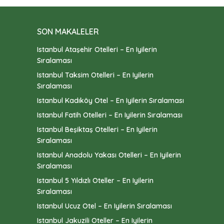
SON MAKALELER
Istanbul Ataşehir Otelleri – En Iyilerin
Sıralaması
Istanbul Taksim Otelleri – En Iyilerin
Sıralaması
Istanbul Kadıköy Otel – En Iyilerin Sıralaması
Istanbul Fatih Otelleri – En Iyilerin Sıralaması
Istanbul Beşiktaş Otelleri – En Iyilerin
Sıralaması
Istanbul Anadolu Yakası Otelleri – En Iyilerin
Sıralaması
Istanbul 5 Yıldızlı Oteller – En Iyilerin
Sıralaması
Istanbul Ucuz Otel – En Iyilerin Sıralaması
Istanbul Jakuzili Oteller – En Iyilerin