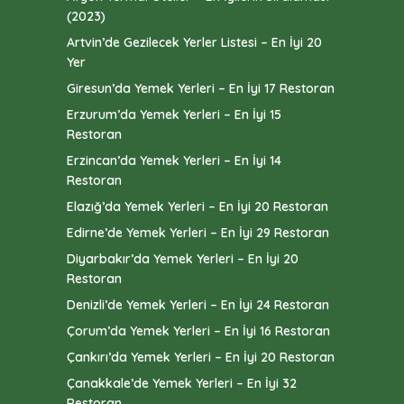
(2023)
Artvin’de Gezilecek Yerler Listesi – En İyi 20
Yer
Giresun’da Yemek Yerleri – En İyi 17 Restoran
Erzurum’da Yemek Yerleri – En İyi 15
Restoran
Erzincan’da Yemek Yerleri – En İyi 14
Restoran
Elazığ’da Yemek Yerleri – En İyi 20 Restoran
Edirne’de Yemek Yerleri – En İyi 29 Restoran
Diyarbakır’da Yemek Yerleri – En İyi 20
Restoran
Denizli’de Yemek Yerleri – En İyi 24 Restoran
Çorum’da Yemek Yerleri – En İyi 16 Restoran
Çankırı’da Yemek Yerleri – En İyi 20 Restoran
Çanakkale’de Yemek Yerleri – En İyi 32
Restoran