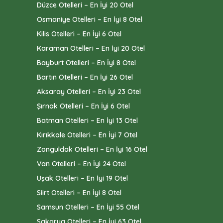
Düzce Otelleri – En İyi 20 Otel
Osmaniye Otelleri – En İyi 8 Otel
Kilis Otelleri – En İyi 6 Otel
Karaman Otelleri – En İyi 20 Otel
Bayburt Otelleri – En İyi 8 Otel
Bartın Otelleri – En İyi 26 Otel
Aksaray Otelleri – En İyi 23 Otel
Şırnak Otelleri – En İyi 6 Otel
Batman Otelleri – En İyi 13 Otel
Kırıkkale Otelleri – En İyi 7 Otel
Zonguldak Otelleri – En İyi 16 Otel
Van Otelleri – En İyi 24 Otel
Uşak Otelleri – En İyi 19 Otel
Siirt Otelleri – En İyi 8 Otel
Samsun Otelleri – En İyi 55 Otel
Sakarya Otelleri – En İyi 63 Otel