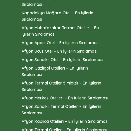
Sıralaması
Kapadokya Mağara Otel – En Iyilerin
Sıralaması
Afyon Muhafazakar Termal Oteller – En
Iyilerin Sıralaması
Afyon Apart Otel – En İyilerin Sıralaması
Afyon Ucuz Otel – En İyilerin Sıralaması
Afyon Sandıklı Otel – En İyilerin Sıralaması
Afyon Gazlıgöl Otelleri – En İyilerin
Sıralaması
Afyon Termal Oteller 5 Yıldızlı – En İyilerin
Sıralaması
Afyon Merkez Otelleri – En İyilerin Sıralaması
Afyon Sandıklı Termal Oteller – En İyilerin
Sıralaması
Afyon Kaplıca Otelleri – En İyilerin Sıralaması
Afyon Termal Oteller – En İyilerin Sıralaması