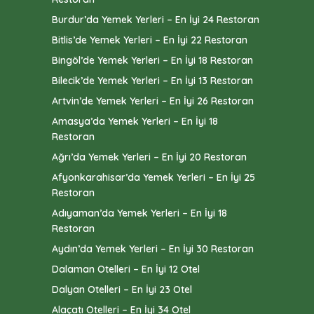
Burdur’da Yemek Yerleri – En İyi 24 Restoran
Bitlis’de Yemek Yerleri – En İyi 22 Restoran
Bingöl’de Yemek Yerleri – En İyi 18 Restoran
Bilecik’de Yemek Yerleri – En İyi 13 Restoran
Artvin’de Yemek Yerleri – En İyi 26 Restoran
Amasya’da Yemek Yerleri – En İyi 18
Restoran
Ağrı’da Yemek Yerleri – En İyi 20 Restoran
Afyonkarahisar’da Yemek Yerleri – En İyi 25
Restoran
Adıyaman’da Yemek Yerleri – En İyi 18
Restoran
Aydın’da Yemek Yerleri – En İyi 30 Restoran
Dalaman Otelleri – En İyi 12 Otel
Dalyan Otelleri – En İyi 23 Otel
Alaçatı Otelleri – En İyi 34 Otel