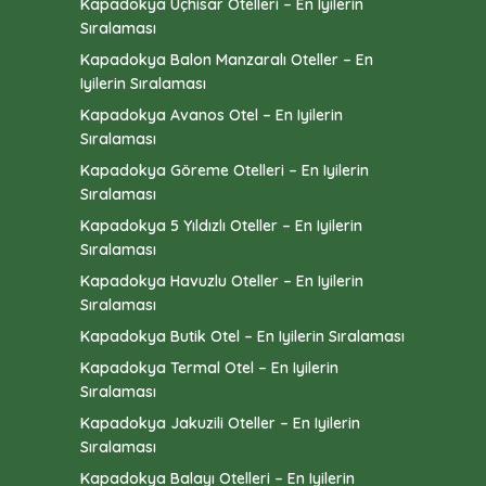
Kapadokya Uçhisar Otelleri – En Iyilerin
Sıralaması
Kapadokya Balon Manzaralı Oteller – En
Iyilerin Sıralaması
Kapadokya Avanos Otel – En Iyilerin
Sıralaması
Kapadokya Göreme Otelleri – En Iyilerin
Sıralaması
Kapadokya 5 Yıldızlı Oteller – En Iyilerin
Sıralaması
Kapadokya Havuzlu Oteller – En Iyilerin
Sıralaması
Kapadokya Butik Otel – En Iyilerin Sıralaması
Kapadokya Termal Otel – En Iyilerin
Sıralaması
Kapadokya Jakuzili Oteller – En Iyilerin
Sıralaması
Kapadokya Balayı Otelleri – En Iyilerin