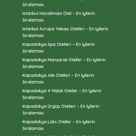
Sıralaması
Istanbul Havalimanı Otel – En Iyilerin
Sıralaması
Istanbul Avrupa Yakası Otelleri – En Iyilerin
Sıralaması
Kapadokya Spa Otelleri – En Iyilerin
Sıralaması
Kapadokya Manzaralı Oteller – En Iyilerin
Sıralaması
Kapadokya Aile Otelleri – En Iyilerin
Sıralaması
Kapadokya 4 Yıldızlı Oteller – En Iyilerin
Sıralaması
Kapadokya Ürgüp Otelleri – En Iyilerin
Sıralaması
Kapadokya Lüks Oteller – En Iyilerin
Sıralaması