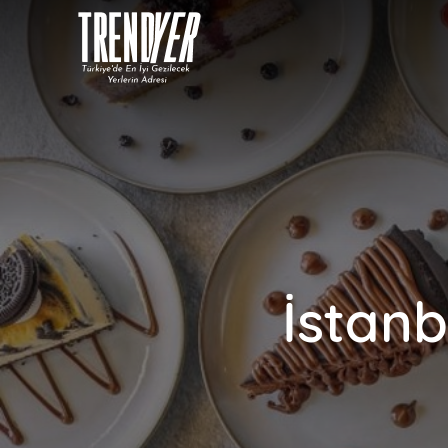
İstanb