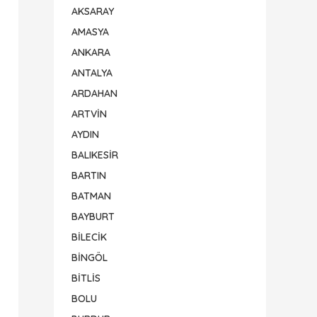
AKSARAY
AMASYA
ANKARA
ANTALYA
ARDAHAN
ARTVİN
AYDIN
BALIKESİR
BARTIN
BATMAN
BAYBURT
BİLECİK
BİNGÖL
BİTLİS
BOLU