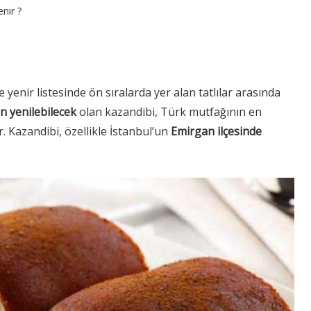
nir ?
 yenir listesinde ön sıralarda yer alan tatlılar arasında
n yenilebilecek
olan kazandibi, Türk mutfağının en
. Kazandibi, özellikle İstanbul’un
Emirgan ilçesinde