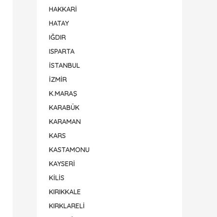
HAKKARİ
HATAY
IĞDIR
ISPARTA
İSTANBUL
İZMİR
K.MARAŞ
KARABÜK
KARAMAN
KARS
KASTAMONU
KAYSERİ
KİLİS
KIRIKKALE
KIRKLARELİ