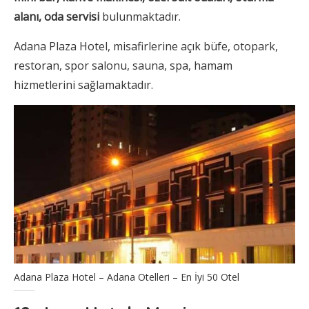
alanı, oda servisi
bulunmaktadır.
Adana Plaza Hotel, misafirlerine açık büfe, otopark,
restoran, spor salonu, sauna, spa, hamam
hizmetlerini sağlamaktadır.
Adana Plaza Hotel – Adana Otelleri – En İyi 50 Otel