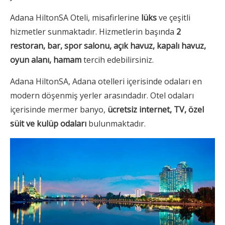
Adana HiltonSA Oteli, misafirlerine
lüks
ve çeşitli
hizmetler sunmaktadır. Hizmetlerin başında
2
restoran, bar, spor salonu, açık havuz, kapalı havuz,
oyun alanı, hamam
tercih edebilirsiniz.
Adana HiltonSA, Adana otelleri içerisinde odaları en
modern döşenmiş yerler arasındadır. Otel odaları
içerisinde mermer banyo,
ücretsiz internet, TV, özel
süit ve kulüp odaları
bulunmaktadır.