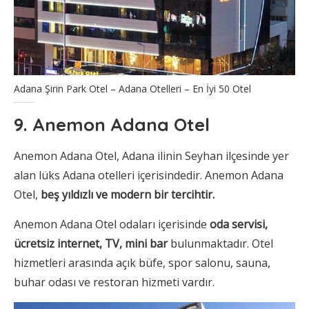
Adana Şirin Park Otel – Adana Otelleri – En İyi 50 Otel
9. Anemon Adana Otel
Anemon Adana Otel, Adana ilinin Seyhan ilçesinde yer
alan lüks Adana otelleri içerisindedir. Anemon Adana
Otel,
beş yıldızlı ve modern bir tercihtir.
Anemon Adana Otel odaları içerisinde
oda servisi,
ücretsiz internet, TV, mini bar
bulunmaktadır. Otel
hizmetleri arasında açık büfe, spor salonu, sauna,
buhar odası ve restoran hizmeti vardır.