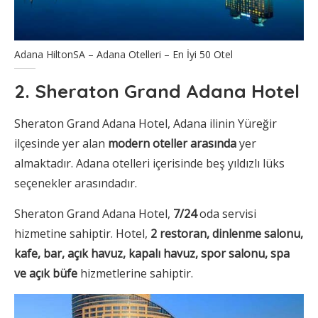
Adana HiltonSA – Adana Otelleri – En İyi 50 Otel
2. Sheraton Grand Adana Hotel
Sheraton Grand Adana Hotel, Adana ilinin Yüreğir
ilçesinde yer alan
modern oteller arasında
yer
almaktadır. Adana otelleri içerisinde beş yıldızlı lüks
seçenekler arasındadır.
Sheraton Grand Adana Hotel,
7/24
oda servisi
hizmetine sahiptir. Hotel,
2 restoran, dinlenme salonu,
kafe, bar, açık havuz, kapalı havuz, spor salonu, spa
ve açık büfe
hizmetlerine sahiptir.