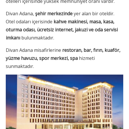
otelleri içerisinde yüksek memnuniyet oranı vardır.
Divan Adana,
şehir merkezinde
yer alan bir oteldir.
Otel odaları içerisinde
kahve makinesi, masa, kasa,
oturma odası, ücretsiz internet, jakuzi ve oda servisi
imkanı
bulunmaktadır.
Divan Adana misafirlerine
restoran, bar, fırın, kuaför,
yüzme havuzu, spor merkezi, spa
hizmeti
sunmaktadır.