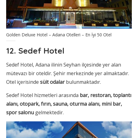
Golden Deluxe Hotel – Adana Otelleri – En İyi 50 Otel
12. Sedef Hotel
Sedef Hotel, Adana ilinin Seyhan ilçesinde yer alan
mütevazı bir oteldir. Şehir merkezinde yer almaktadır.
Otel içerisinde
süit odalar
bulunmaktadır.
Sedef Hotel hizmetleri arasında
bar, restoran, toplantı
alanı, otopark, fırın, sauna, oturma alanı, mini bar,
spor salonu
gelmektedir.