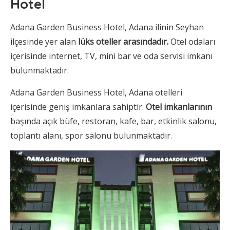
Hotel
Adana Garden Business Hotel, Adana ilinin Seyhan
ilçesinde yer alan
lüks oteller arasındadır.
Otel odaları
içerisinde internet, TV, mini bar ve oda servisi imkanı
bulunmaktadır.
Adana Garden Business Hotel, Adana otelleri
içerisinde geniş imkanlara sahiptir.
Otel imkanlarının
başında açık büfe, restoran, kafe, bar, etkinlik salonu,
toplantı alanı, spor salonu bulunmaktadır.