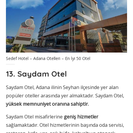
Sedef Hotel – Adana Otelleri – En İyi 50 Otel
13. Saydam Otel
Saydam Otel, Adana ilinin Seyhan ilçesinde yer alan
popüler oteller arasında yer almaktadır. Saydam Otel,
yüksek memnuniyet oranına sahiptir.
Saydam Otel misafirlerine
geniş hizmetler
sağlamaktadır. Otel hizmetlerinin başında oda servisi,