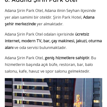
Adana Şirin Park Otel, Adana ilinin Seyhan ilçesinde
yer alan samimi bir oteldir. Şirin Park Hotel,
Adana
şehir merkezinde
yer almaktadır.
Adana Şirin Park Otel odaları içerisinde
ücretsiz
internet, modern TV, bar, çay makinesi, jakuzi, oturma
alanı
ve oda servisi bulunmaktadır.
Adana Şirin Park Otel,
geniş hizmetlere sahiptir.
Bu
hizmetlerin başında açık büfe, restoran, bar, balo
salonu, kafe, havuz ve spor salonu gelmektedir.