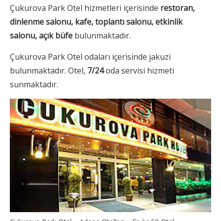
Çukurova Park Otel hizmetleri içerisinde
restoran,
dinlenme salonu, kafe, toplantı salonu, etkinlik
salonu, açık büfe
bulunmaktadır.
Çukurova Park Otel odaları içerisinde jakuzi
bulunmaktadır. Otel,
7/24
oda servisi hizmeti
sunmaktadır.