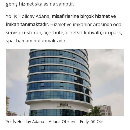
geniş hizmet skalasına sahiptir.
Yol İş Holiday Adana,
misafirlerine birçok hizmet ve
imkan tanımaktadır.
Hizmet ve imkanlar arasında oda
servisi, restoran, açık büfe, ücretsiz kahvaltı, otopark,
spa, hamam bulunmaktadır.
Yol İş Holiday Adana – Adana Otelleri – En İyi 50 Otel