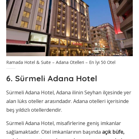
Ramada Hotel & Suite – Adana Otelleri – En İyi 50 Otel
6. Sürmeli Adana Hotel
Sürmeli Adana Hotel, Adana ilinin Seyhan ilçesinde yer
alan lüks oteller arasındadır. Adana otelleri içerisinde
beş yıldızlı otellerdendir.
Sürmeli Adana Hotel, misafirlerine geniş imkanlar
sağlamaktadır. Otel imkanlarının başında
açık büfe,