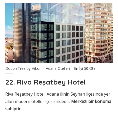
DoubleTree by Hilton – Adana Otelleri – En İyi 50 Otel
22. Riva Reşatbey Hotel
Riva Reşatbey Hotel, Adana ilinin Seyhan ilçesinde yer
alan modern oteller içerisindedir.
Merkezi bir konuma
sahiptir.