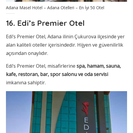
Adana Masel Hotel – Adana Otelleri – En İyi 50 Otel
16. Edi’s Premier Otel
Edi’s Premier Otel, Adana ilinin Çukurova ilçesinde yer
alan kaliteli oteller içerisindedir. Hijyen ve güvenilirlik
açısından onaylıdır.
Edi’s Premier Otel, misafirlerine
spa, hamam, sauna,
kafe, restoran, bar, spor salonu ve oda servisi
imkanına sahiptir.