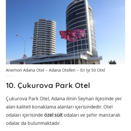
Anemon Adana Otel – Adana Otelleri – En İyi 50 Otel
10. Çukurova Park Otel
Çukurova Park Otel, Adana ilinin Seyhan ilçesinde yer
alan kaliteli konaklama alanları içerisindedir. Otel
odaları içerisinde
özel süit
odaları ve şehir manzaralı
odalar da bulunmaktadır.