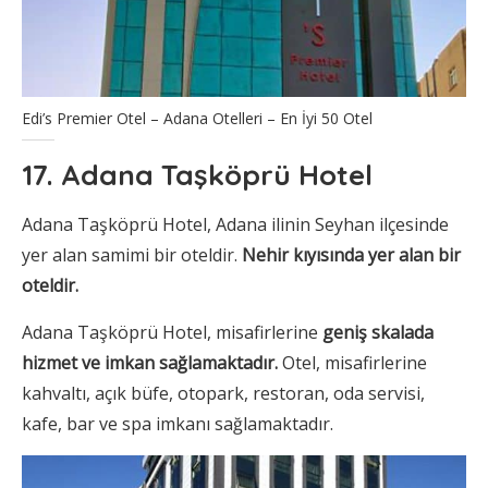
Edi’s Premier Otel – Adana Otelleri – En İyi 50 Otel
17. Adana Taşköprü Hotel
Adana Taşköprü Hotel, Adana ilinin Seyhan ilçesinde
yer alan samimi bir oteldir.
Nehir kıyısında yer alan bir
oteldir.
Adana Taşköprü Hotel, misafirlerine
geniş skalada
hizmet ve imkan sağlamaktadır.
Otel, misafirlerine
kahvaltı, açık büfe, otopark, restoran, oda servisi,
kafe, bar ve spa imkanı sağlamaktadır.