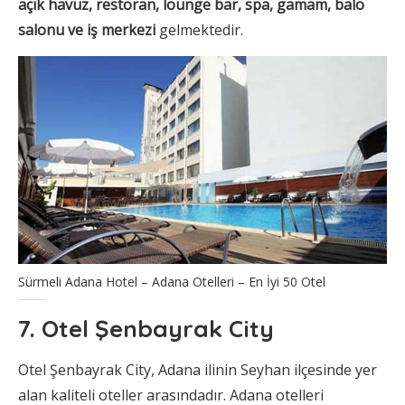
açık havuz, restoran, lounge bar, spa, gamam, balo
salonu ve iş merkezi
gelmektedir.
Sürmeli Adana Hotel – Adana Otelleri – En İyi 50 Otel
7. Otel Şenbayrak City
Otel Şenbayrak City, Adana ilinin Seyhan ilçesinde yer
alan kaliteli oteller arasındadır. Adana otelleri