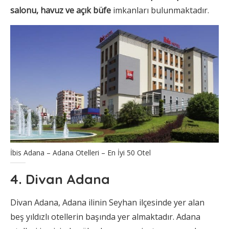
salonu, havuz ve açık büfe
imkanları bulunmaktadır.
İbis Adana – Adana Otelleri – En İyi 50 Otel
4. Divan Adana
Divan Adana, Adana ilinin Seyhan ilçesinde yer alan
beş yıldızlı otellerin başında yer almaktadır. Adana