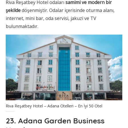
Riva Reşatbey Hotel odaları
samimi ve modern bir
şekilde
döşenmiştir. Odalar içerisinde oturma alanı,
internet, mini bar, oda servisi, jakuzi ve TV
bulunmaktadır.
Riva Reşatbey Hotel – Adana Otelleri – En İyi 50 Otel
23. Adana Garden Business