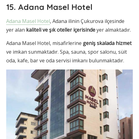
15. Adana Masel Hotel
Adana Masel Hotel
, Adana ilinin Çukurova ilçesinde
yer alan
kaliteli ve şık oteller içerisinde
yer almaktadır.
Adana Masel Hotel, misafirlerine
geniş skalada hizmet
ve imkan sunmaktadır. Spa, sauna, spor salonu, süit
oda, kafe, bar ve oda servisi imkanı bulunmaktadır.