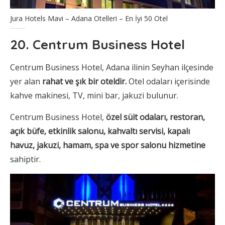
Jura Hotels Mavi – Adana Otelleri – En İyi 50 Otel
20. Centrum Business Hotel
Centrum Business Hotel, Adana ilinin Seyhan ilçesinde
yer alan
rahat ve şık bir oteldir.
Otel odaları içerisinde
kahve makinesi, TV, mini bar, jakuzi bulunur.
Centrum Business Hotel,
özel süit odaları, restoran,
açık büfe, etkinlik salonu, kahvaltı servisi, kapalı
havuz, jakuzi, hamam, spa ve spor salonu hizmetine
sahiptir.