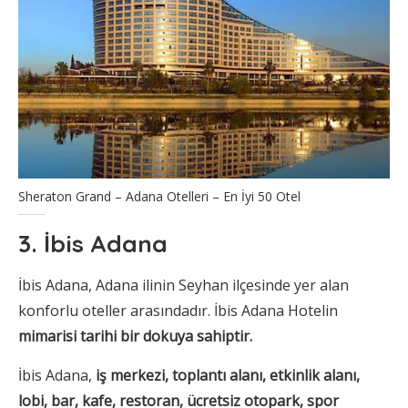
Sheraton Grand – Adana Otelleri – En İyi 50 Otel
3. İbis Adana
İbis Adana, Adana ilinin Seyhan ilçesinde yer alan
konforlu oteller arasındadır. İbis Adana Hotelin
mimarisi tarihi bir dokuya sahiptir.
İbis Adana,
iş merkezi, toplantı alanı, etkinlik alanı,
lobi, bar, kafe, restoran, ücretsiz otopark, spor