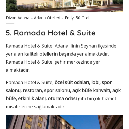
Divan Adana – Adana Otelleri – En İyi 50 Otel
5. Ramada Hotel & Suite
Ramada Hotel & Suite, Adana ilinin Seyhan ilçesinde
yer alan
kaliteli otellerin başında
yer almaktadır.
Ramada Hotel & Suite, şehir merkezinde yer
almaktadır.
Ramada Hotel & Suite,
özel süit odaları, lobi, spor
salonu, restoran, spor salonu, açık büfe kahvaltı, açık
büfe, etkinlik alanı, oturma odası
gibi birçok hizmeti
misafirlerine sağlamaktadır.