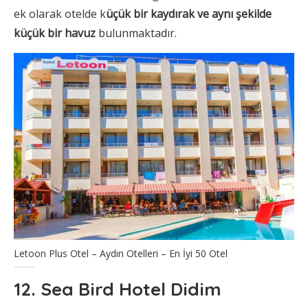
ek olarak otelde k
üçük bir kaydırak ve aynı şekilde
küçük bir havuz
bulunmaktadır.
Letoon Plus Otel – Aydın Otelleri – En İyi 50 Otel
12. Sea Bird Hotel Didim