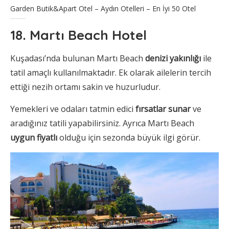
Garden Butik&Apart Otel – Aydın Otelleri – En İyi 50 Otel
18. Martı Beach Hotel
Kuşadası’nda bulunan Martı Beach
denizi yakınlığı
ile
tatil amaçlı kullanılmaktadır. Ek olarak ailelerin tercih
ettiği nezih ortamı sakin ve huzurludur.
Yemekleri ve odaları tatmin edici
fırsatlar sunar
ve
aradığınız tatili yapabilirsiniz. Ayrıca Martı Beach
uygun fiyatlı
olduğu için sezonda büyük ilgi görür.