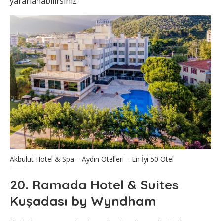
yararlanabilirsiniz.
Akbulut Hotel & Spa – Aydın Otelleri – En İyi 50 Otel
20. Ramada Hotel & Suites
Kuşadası by Wyndham