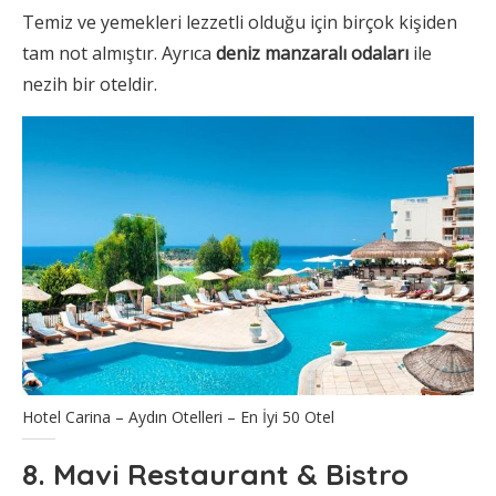
Temiz ve yemekleri lezzetli olduğu için birçok kişiden
tam not almıştır. Ayrıca
deniz manzaralı odaları
ile
nezih bir oteldir.
Hotel Carina – Aydın Otelleri – En İyi 50 Otel
8. Mavi Restaurant & Bistro