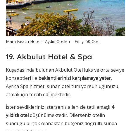
Martı Beach Hotel – Aydın Otelleri – En İyi 50 Otel
19. Akbulut Hotel & Spa
Kuşadası’nda bulunan Akbulut Otel lüks ve orta seviye
konseptleri ile
beklentilerinizi karşılamaya yeter.
Ayrıca Spa hizmeti sunan otel tüm yorgunluğunuzu
atmak için tercih edilmektedir.
İster sevdikleriniz isterseniz ailenizle tatil amaçlı
4
yıldızlı otel
düşünülmektedir. Dilerseniz otelin
sunduğu birçok olanaktan bütçeniz doğrultusunda