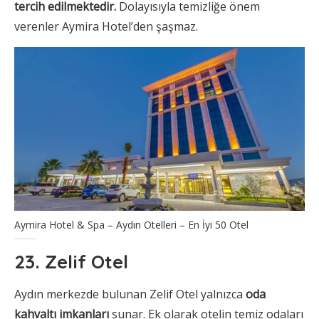
tercih edilmektedir.
Dolayısıyla temizliğe önem
verenler Aymira Hotel’den şaşmaz.
Aymira Hotel & Spa – Aydın Otelleri – En İyi 50 Otel
23. Zelif Otel
Aydın merkezde bulunan Zelif Otel yalnızca
oda
kahvaltı imkanları
sunar. Ek olarak otelin temiz odaları