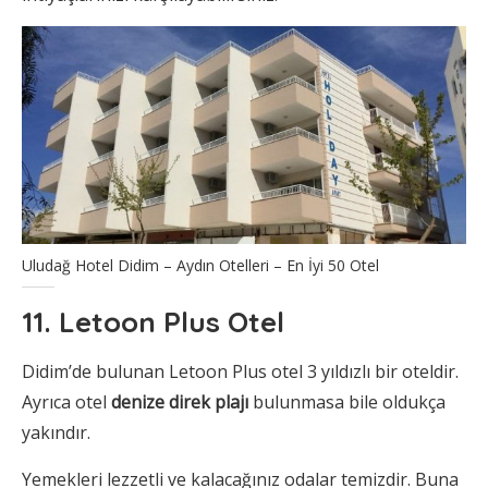
Uludağ Hotel Didim – Aydın Otelleri – En İyi 50 Otel
11. Letoon Plus Otel
Didim’de bulunan Letoon Plus otel 3 yıldızlı bir oteldir.
Ayrıca otel
denize direk plajı
bulunmasa bile oldukça
yakındır.
Yemekleri lezzetli ve kalacağınız odalar temizdir. Buna