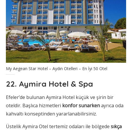
My Aegean Star Hotel – Aydın Otelleri – En İyi 50 Otel
22. Aymira Hotel & Spa
Efeler’de bulunan Aymira Hotel küçük ve şirin bir
oteldir. Başlıca hizmetleri
konfor sunarken
ayrıca oda
kahvaltı konseptinden yararlanabilirsiniz.
Üstelik Aymira Otel tertemiz odaları ile bölgede
sıkça