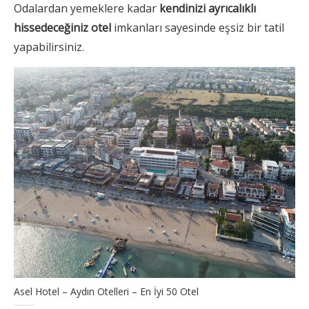
Odalardan yemeklere kadar
kendinizi ayrıcalıklı
hissedeceğiniz otel
imkanları sayesinde eşsiz bir tatil
yapabilirsiniz.
Asel Hotel – Aydın Otelleri – En İyi 50 Otel