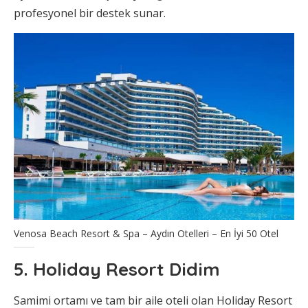
profesyonel bir destek sunar.
Venosa Beach Resort & Spa – Aydın Otelleri – En İyi 50 Otel
5. Holiday Resort Didim
Samimi ortamı ve tam bir aile oteli olan Holiday Resort