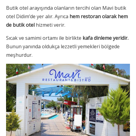
Butik otel arayışında olanların tercihi olan Mavi butik
otel Didim’de yer alır. Ayrıca
hem restoran olarak hem
de butik otel
hizmeti verir.
Sıcak ve samimi ortamı ile birlikte
kafa dinleme yeridir.
Bunun yanında oldukça lezzetli yemekleri bölgede
meşhurdur.