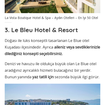
La Vista Boutique Hotel & Spa – Aydın Otelleri – En İyi 50 Otel
3. Le Bleu Hotel & Resort
Doğası ile lüks konseptli tasarlanan Le Blue otel
Kuşadası ilçesindedir. Ayrıca
aileniz veya sevdiklerinizle
dilediğiniz konsepti seçebilirsiniz.
Denizi ve havuzu ile oldukça büyük olan Le Blue otel
aradığınız ayrıcalıklı hizmeti bulacağınız bir yerdir.
Bunun yanında
yaz tatili için
sezonda büyük ilgi görür.