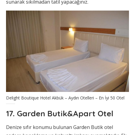
sunarak sıkılmadan tatil yapacağınız.
Delight Boutique Hotel Akbük – Aydın Otelleri – En İyi 50 Otel
17. Garden Butik&Apart Otel
Denize sıfır konumu bulunan Garden Butik otel