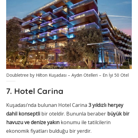
Doubletree by Hilton Kuşadası – Aydın Otelleri – En İyi 50 Otel
7. Hotel Carina
Kuşadası’nda bulunan Hotel Carina
3 yıldızlı herşey
dahil konseptli
bir oteldir. Bununla beraber
büyük bir
havuzu ve denize yakın
konumu ile tatilcilerin
ekonomik fiyatları bulduğu bir yerdir.