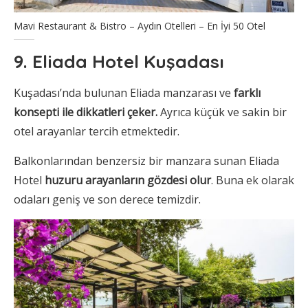
Mavi Restaurant & Bistro – Aydın Otelleri – En İyi 50 Otel
9. Eliada Hotel Kuşadası
Kuşadası’nda bulunan Eliada manzarası ve
farklı
konsepti ile dikkatleri çeker.
Ayrıca küçük ve sakin bir
otel arayanlar tercih etmektedir.
Balkonlarından benzersiz bir manzara sunan Eliada
Hotel
huzuru arayanların gözdesi olur
. Buna ek olarak
odaları geniş ve son derece temizdir.