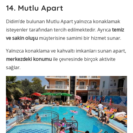
14. Mutlu Apart
Didim’de bulunan Mutlu Apart yalnızca konaklamak
isteyenler tarafından tercih edilmektedir. Ayrıca
temiz
ve sakin oluşu
müşterisine samimi bir hizmet sunar.
Yalnızca konaklama ve kahvaltı imkanları sunan apart,
merkezdeki konumu
ile çevresinde birçok aktivite
sağlar.