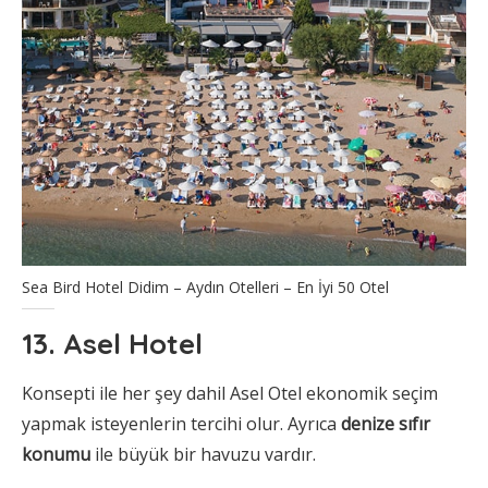
Sea Bird Hotel Didim – Aydın Otelleri – En İyi 50 Otel
13. Asel Hotel
Konsepti ile her şey dahil Asel Otel ekonomik seçim
yapmak isteyenlerin tercihi olur. Ayrıca
denize sıfır
konumu
ile büyük bir havuzu vardır.