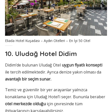
Eliada Hotel Kuşadası – Aydın Otelleri – En İyi 50 Otel
10. Uludağ Hotel Didim
Didim’de bulunan Uludağ Otel
uygun fiyatlı konsepti
ile tercih edilmektedir. Ayrıca denize yakın olması da
avantajlı bir seçim sunar.
Temiz ve güvenilir bir yer arayanlar yalnızca
konaklama için Uludağ Hotel’i seçer. Bununla beraber
otel merkezde olduğu
için çevresinde tüm
ihtiyaçlarınızı karşılayabilirsiniz.