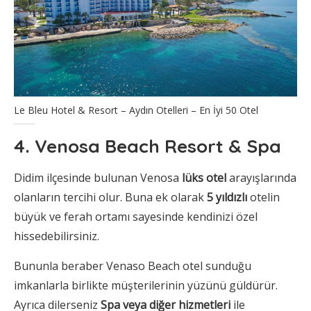
Le Bleu Hotel & Resort – Aydın Otelleri – En İyi 50 Otel
4. Venosa Beach Resort & Spa
Didim ilçesinde bulunan Venosa
lüks otel
arayışlarında
olanların tercihi olur. Buna ek olarak
5 yıldızlı
otelin
büyük ve ferah ortamı sayesinde kendinizi özel
hissedebilirsiniz.
Bununla beraber Venaso Beach otel sunduğu
imkanlarla birlikte müşterilerinin yüzünü güldürür.
Ayrıca dilerseniz
Spa veya diğer hizmetleri
ile