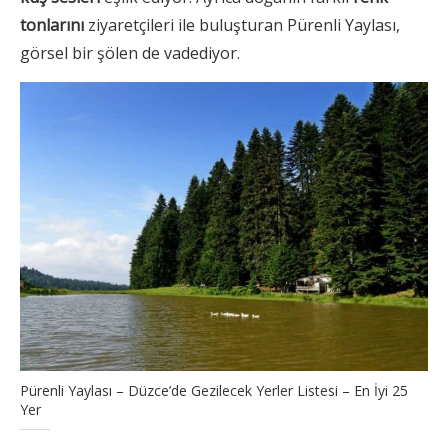
tonlarını
ziyaretçileri ile buluşturan Pürenli Yaylası,
görsel bir şölen de vadediyor.
Pürenli Yaylası – Düzce’de Gezilecek Yerler Listesi – En İyi 25
Yer