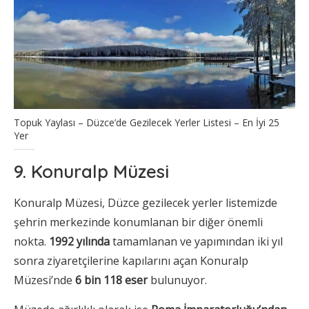
Topuk Yaylası – Düzce’de Gezilecek Yerler Listesi – En İyi 25
Yer
9. Konuralp Müzesi
Konuralp Müzesi, Düzce gezilecek yerler listemizde
şehrin merkezinde konumlanan bir diğer önemli
nokta.
1992 yılında
tamamlanan ve yapımından iki yıl
sonra ziyaretçilerine kapılarını açan Konuralp
Müzesi’nde
6 bin 118 eser
bulunuyor.