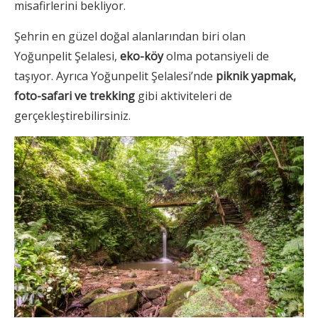
misafirlerini bekliyor.
Şehrin en güzel doğal alanlarından biri olan
Yoğunpelit Şelalesi,
eko-köy
olma potansiyeli de
taşıyor. Ayrıca Yoğunpelit Şelalesi’nde
piknik yapmak,
foto-safari ve trekking
gibi aktiviteleri de
gerçekleştirebilirsiniz.