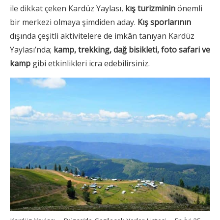
ile dikkat çeken Kardüz Yaylası,
kış turizminin
önemli
bir merkezi olmaya şimdiden aday.
Kış sporlarının
dışında çeşitli aktivitelere de imkân tanıyan Kardüz
Yaylası’nda;
kamp, trekking, dağ bisikleti, foto safari ve
kamp
gibi etkinlikleri icra edebilirsiniz.