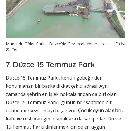
Muncurlu Gölet Park – Düzce’de Gezilecek Yerler Listesi – En İyi
25 Yer
7. Düzce 15 Temmuz Parkı
Düzce 15 Temmuz Parkı, kentin göbeğinden
konumlanan bir başka dikkat çekici adresi. Aynı
zamanda şehrin en işlek noktalarından da biri olan
Düzce 15 Temmuz Parkı, günün her saatinde bir
cazibe merkezi olmayı başarıyor.
Çocuk oyun alanları,
kafe ve restoran
gibi olanaklara da sahip olan Düzce
15 Temmuz Parkı dinlenmek için de en uygun