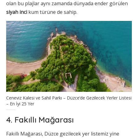
olan bu plajlar aynı zamanda dünyada ender görülen
siyah inci
kum türüne de sahip.
Ceneviz Kalesi ve Sahil Parkı – Düzce’de Gezilecek Yerler Listesi
– En İyi 25 Yer
4. Fakıllı Mağarası
Fakıllı Mağarası, Düzce gezilecek yer listemiz yine