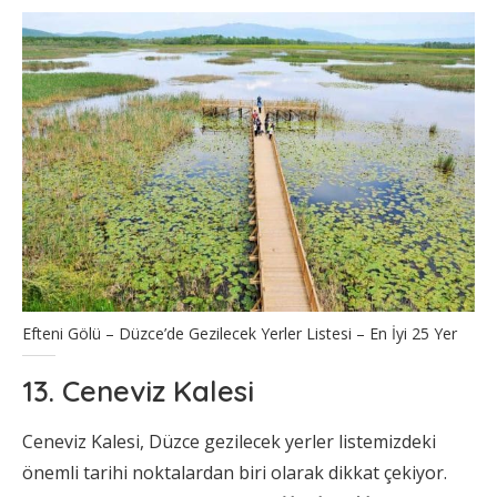
Efteni Gölü – Düzce’de Gezilecek Yerler Listesi – En İyi 25 Yer
13. Ceneviz Kalesi
Ceneviz Kalesi, Düzce gezilecek yerler listemizdeki
önemli tarihi noktalardan biri olarak dikkat çekiyor.