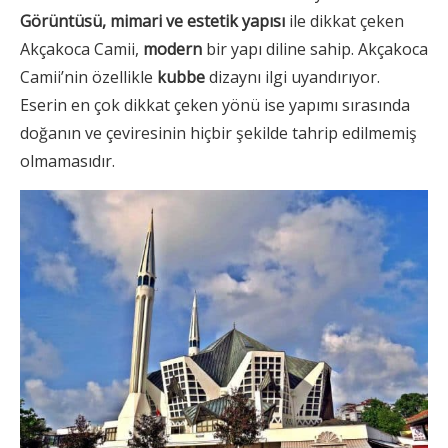
Görüntüsü, mimari ve estetik yapısı
ile dikkat çeken
Akçakoca Camii,
modern
bir yapı diline sahip. Akçakoca
Camii’nin özellikle
kubbe
dizaynı ilgi uyandırıyor.
Eserin en çok dikkat çeken yönü ise yapımı sırasında
doğanın ve çeviresinin hiçbir şekilde tahrip edilmemiş
olmamasıdır.